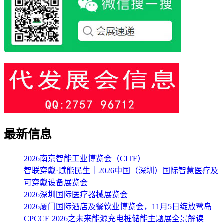
最新信息
2026南京智能工业博览会（CITF）
智联穿戴·赋能民生｜2026中国（深圳）国际智慧医疗及
可穿戴设备展览会
2026深圳国际医疗器械展览会
2026厦门国际酒店及餐饮业博览会，11月5日绽放鹭岛
CPCCE 2026之未来能源充电桩储能主题展全景解读