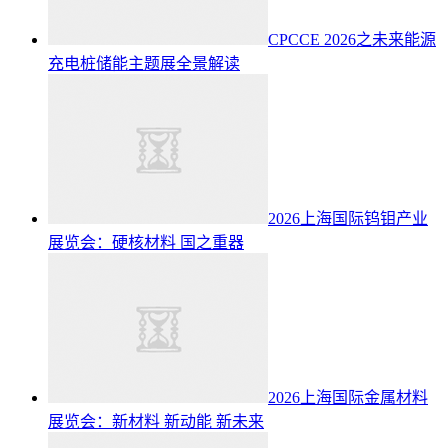
CPCCE 2026之未来能源
充电桩储能主题展全景解读
2026上海国际钨钼产业
展览会：硬核材料 国之重器
2026上海国际金属材料
展览会：新材料 新动能 新未来