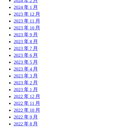
2024 年 2 月
2024 年 1 月
2023 年 12 月
2023 年 11 月
2023 年 10 月
2023 年 9 月
2023 年 8 月
2023 年 7 月
2023 年 6 月
2023 年 5 月
2023 年 4 月
2023 年 3 月
2023 年 2 月
2023 年 1 月
2022 年 12 月
2022 年 11 月
2022 年 10 月
2022 年 9 月
2022 年 8 月