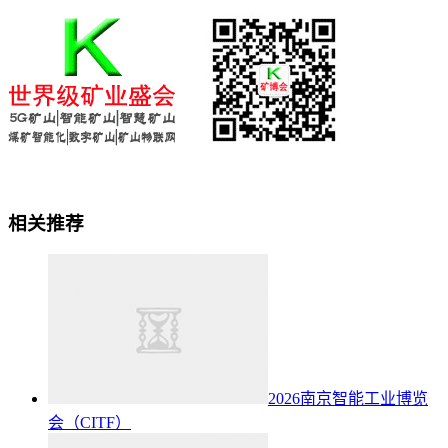
相关推荐
2026南京智能工业博览
会（CITF）