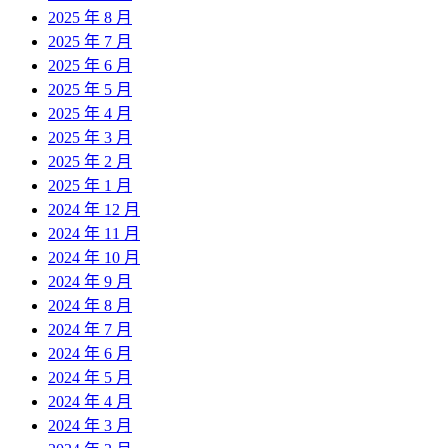
2025 年 8 月
2025 年 7 月
2025 年 6 月
2025 年 5 月
2025 年 4 月
2025 年 3 月
2025 年 2 月
2025 年 1 月
2024 年 12 月
2024 年 11 月
2024 年 10 月
2024 年 9 月
2024 年 8 月
2024 年 7 月
2024 年 6 月
2024 年 5 月
2024 年 4 月
2024 年 3 月