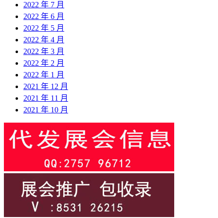
2022 年 7 月
2022 年 6 月
2022 年 5 月
2022 年 4 月
2022 年 3 月
2022 年 2 月
2022 年 1 月
2021 年 12 月
2021 年 11 月
2021 年 10 月