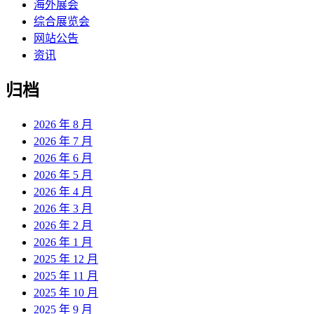
海外展会
综合展览会
网站公告
资讯
归档
2026 年 8 月
2026 年 7 月
2026 年 6 月
2026 年 5 月
2026 年 4 月
2026 年 3 月
2026 年 2 月
2026 年 1 月
2025 年 12 月
2025 年 11 月
2025 年 10 月
2025 年 9 月