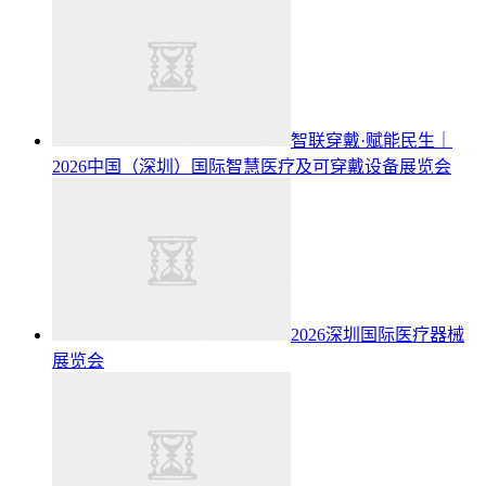
智联穿戴·赋能民生｜
2026中国（深圳）国际智慧医疗及可穿戴设备展览会
2026深圳国际医疗器械
展览会