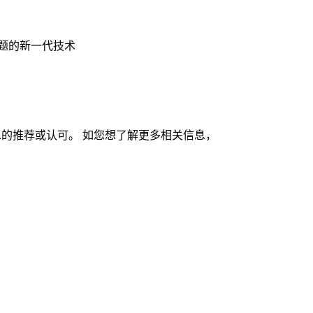
滞问题的新一代技术
的推荐或认可。 如您想了解更多相关信息，