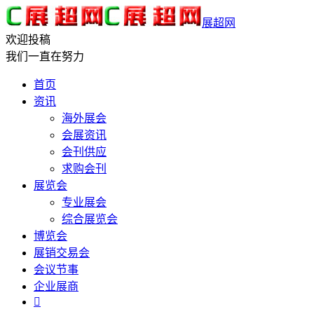
展超网
欢迎投稿
我们一直在努力
首页
资讯
海外展会
会展资讯
会刊供应
求购会刊
展览会
专业展会
综合展览会
博览会
展销交易会
会议节事
企业展商
