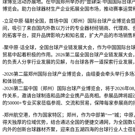
球博览活动办展地。在中国郑州举办的“壹肆柒·中国国际台球
博览会。助力台球器材生产企业拓展全国市场，推动赛事运营
-立足中原·辐射全国，首场中国（郑州）国际台球产业博览会
间，吸引了来自国内外数以万计的专业器材经销商、代理商、
的拓客平台，提升品牌影响力和知名度，扩大产品的市场销售
-聚中原·话全球，全国台球产业链发展大会，作为中国国际台
贸易中起着积极的作用。2026第二届全国台球产业链发展大
的负责人分享行业发展的见解，与台球各界一道探索行业发展
-2026第二届郑州国际台球产业博览会，由组委会牵头举行
和体验感。
-2026第二届中国（郑州）国际台球产业博览会，将于2026年
作关系，邀请台球制造和品牌企业携产品亮相。参展品牌将超过
的50000+专业买家莅临参观、交流和贸易，保障每家参展商的
-郑州航空港，作为国家特区；郑州，作为中部第“一”城；中原
得天独厚的位域优势，结合通达全国的便捷交通网，为全国数以
内外的创新台球器材齐聚，迎来自五湖四海的台球行业人士莅