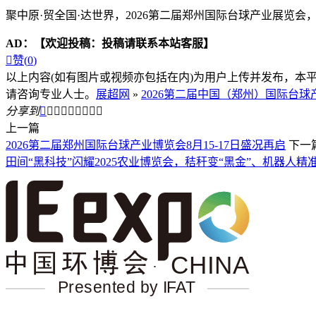
聚中原·贸全国·达世界，2026第二届郑州国际台球产业展览
AD：
【欢迎投稿：投稿请联系本站客服】

赞(
0
)
以上内容(如有图片或视频亦包括在内)为用户上传并发布，本
请咨询专业人士。
展超网
»
2026第二届中国（郑州）国际台
分享到









上一篇
2026第二届郑州国际台球产业博览会8月15-17日盛况再启
下一
田间“黑科技”闪耀2025农业博览会，秸秆变“黑金”、机器人精