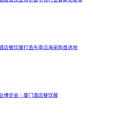
门酒店餐饮展打造东南沿海采购首选地
饮业博览会｜厦门酒店餐饮展