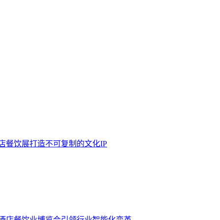
酒店餐饮展打造不可复制的文化IP
门酒店餐饮业博览会引领行业智能化变革