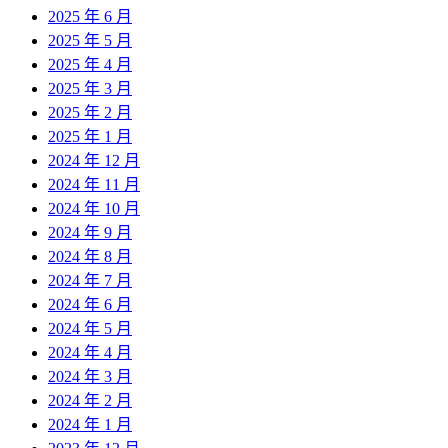
2025 年 6 月
2025 年 5 月
2025 年 4 月
2025 年 3 月
2025 年 2 月
2025 年 1 月
2024 年 12 月
2024 年 11 月
2024 年 10 月
2024 年 9 月
2024 年 8 月
2024 年 7 月
2024 年 6 月
2024 年 5 月
2024 年 4 月
2024 年 3 月
2024 年 2 月
2024 年 1 月