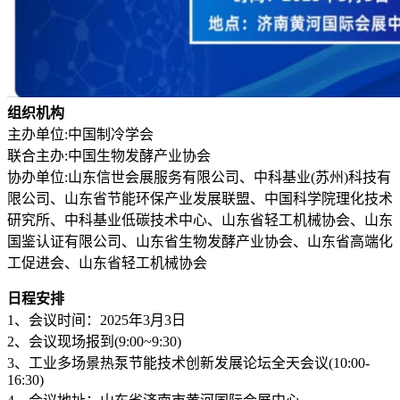
组织机构
主办单位:中国制冷学会
联合主办:中国生物发酵产业协会
协办单位:山东信世会展服务有限公司、中科基业(苏州)科技有
限公司、山东省节能环保产业发展联盟、中国科学院理化技术
研究所、中科基业低碳技术中心、山东省轻工机械协会、山东
国鉴认证有限公司、山东省生物发酵产业协会、山东省高端化
工促进会、山东省轻工机械协会
日程安排
1、会议时间：2025年3月3日
2、会议现场报到(9:00~9:30)
3、工业多场景热泵节能技术创新发展论坛全天会议(10:00-
16:30)