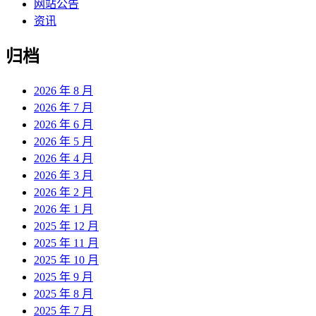
网站公告
资讯
归档
2026 年 8 月
2026 年 7 月
2026 年 6 月
2026 年 5 月
2026 年 4 月
2026 年 3 月
2026 年 2 月
2026 年 1 月
2025 年 12 月
2025 年 11 月
2025 年 10 月
2025 年 9 月
2025 年 8 月
2025 年 7 月