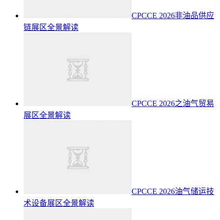
CPCCE 2026非油品供应
链展区全景解读
CPCCE 2026之油气贸易
展区全景解读
CPCCE 2026油气储运技
术设备展区全景解读