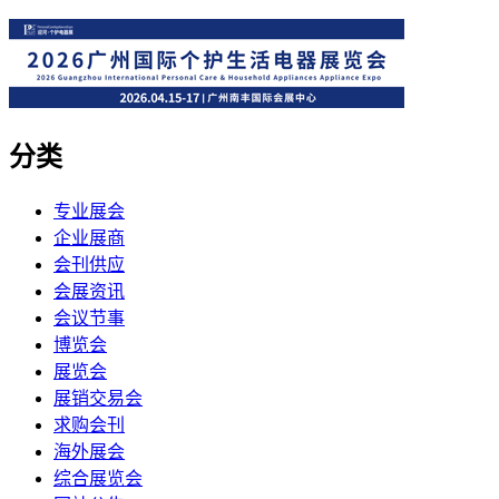
分类
专业展会
企业展商
会刊供应
会展资讯
会议节事
博览会
展览会
展销交易会
求购会刊
海外展会
综合展览会