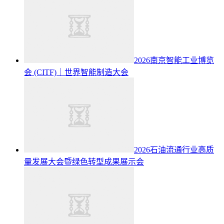
2026南京智能工业博览
会 (CITF)｜世界智能制造大会
2026石油流通行业高质
量发展大会暨绿色转型成果展示会