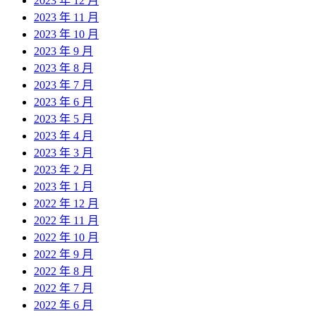
2023 年 12 月
2023 年 11 月
2023 年 10 月
2023 年 9 月
2023 年 8 月
2023 年 7 月
2023 年 6 月
2023 年 5 月
2023 年 4 月
2023 年 3 月
2023 年 2 月
2023 年 1 月
2022 年 12 月
2022 年 11 月
2022 年 10 月
2022 年 9 月
2022 年 8 月
2022 年 7 月
2022 年 6 月