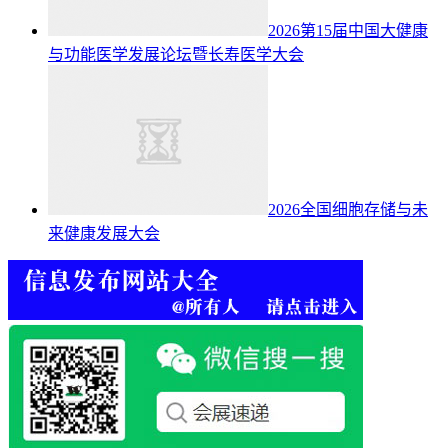
2026第15届中国大健康
与功能医学发展论坛暨长寿医学大会
2026全国细胞存储与未
来健康发展大会