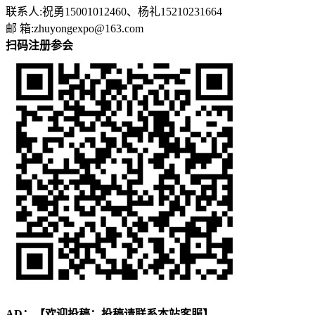
联系人:祝勇15001012460、杨礼15210231664
邮 箱:zhuyongexpo@163.com
扫码注册参会
AD：
【欢迎投稿：投稿请联系本站客服】