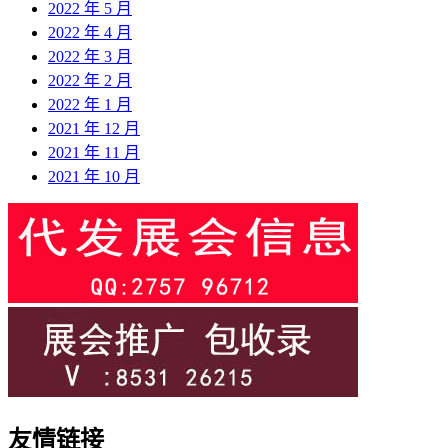
2022 年 5 月
2022 年 4 月
2022 年 3 月
2022 年 2 月
2022 年 1 月
2021 年 12 月
2021 年 11 月
2021 年 10 月
友情链接