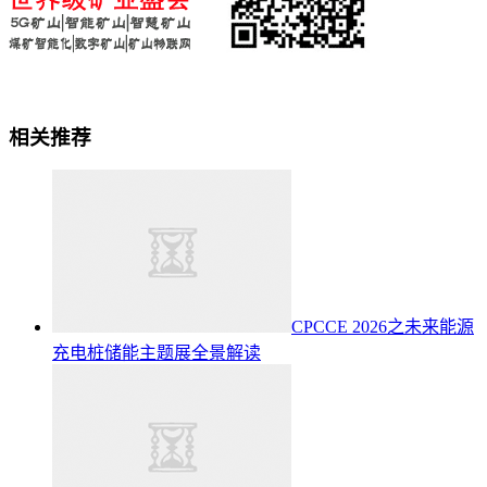
相关推荐
CPCCE 2026之未来能源
充电桩储能主题展全景解读