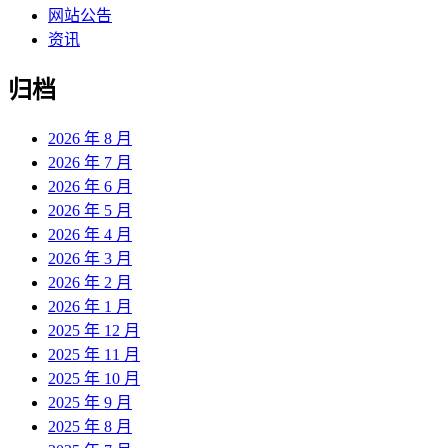
网站公告
资讯
归档
2026 年 8 月
2026 年 7 月
2026 年 6 月
2026 年 5 月
2026 年 4 月
2026 年 3 月
2026 年 2 月
2026 年 1 月
2025 年 12 月
2025 年 11 月
2025 年 10 月
2025 年 9 月
2025 年 8 月