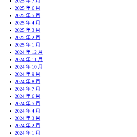
2025 年 7 月
2025 年 6 月
2025 年 5 月
2025 年 4 月
2025 年 3 月
2025 年 2 月
2025 年 1 月
2024 年 12 月
2024 年 11 月
2024 年 10 月
2024 年 9 月
2024 年 8 月
2024 年 7 月
2024 年 6 月
2024 年 5 月
2024 年 4 月
2024 年 3 月
2024 年 2 月
2024 年 1 月