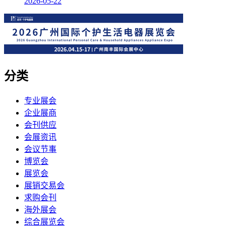
2026-05-22
分类
专业展会
企业展商
会刊供应
会展资讯
会议节事
博览会
展览会
展销交易会
求购会刊
海外展会
综合展览会