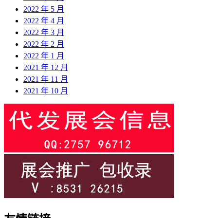
2022 年 5 月
2022 年 4 月
2022 年 3 月
2022 年 2 月
2022 年 1 月
2021 年 12 月
2021 年 11 月
2021 年 10 月