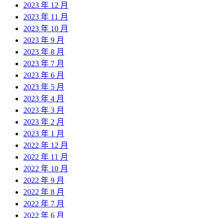
2023 年 12 月
2023 年 11 月
2023 年 10 月
2023 年 9 月
2023 年 8 月
2023 年 7 月
2023 年 6 月
2023 年 5 月
2023 年 4 月
2023 年 3 月
2023 年 2 月
2023 年 1 月
2022 年 12 月
2022 年 11 月
2022 年 10 月
2022 年 9 月
2022 年 8 月
2022 年 7 月
2022 年 6 月