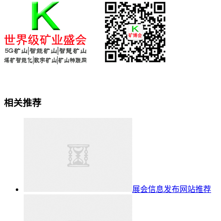
相关推荐
展会信息发布网站推荐