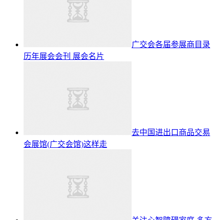
广交会各届参展商目录
历年展会会刊 展会名片
去中国进出口商品交易
会展馆(广交会馆)这样走