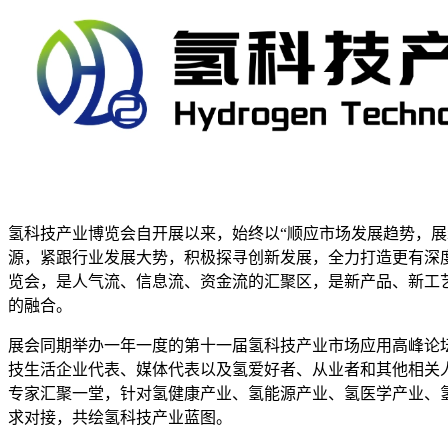
氢科技产业博览会自开展以来，始终以“顺应市场发展趋势，
源，紧跟行业发展大势，积极探寻创新发展，全力打造更有深
览会，是人气流、信息流、资金流的汇聚区，是新产品、新工
的融合。
展会同期举办一年一度的第十一届氢科技产业市场应用高峰论
技生活企业代表、媒体代表以及氢爱好者、从业者和其他相关
专家汇聚一堂，针对氢健康产业、氢能源产业、氢医学产业、
求对接，共绘氢科技产业蓝图。