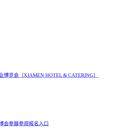
览会（XIAMEN HOTEL & CATERING）
环博会参展参观报名入口