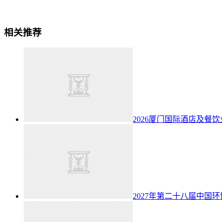
相关推荐
2026厦门国际酒店及餐饮业博
2027年第二十八届中国