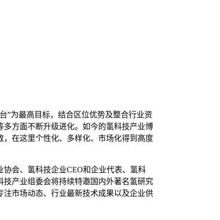
台”为最高目标，结合区位优势及整合行业资
等多方面不断升级进化。如今的氢科技产业博
放，在这里个性化、多样化、市场化得到高度
协会、氢科技企业CEO和企业代表、氢科
科技产业组委会将持续特邀国内外著名氢研究
专注市场动态、行业最新技术成果以及企业供