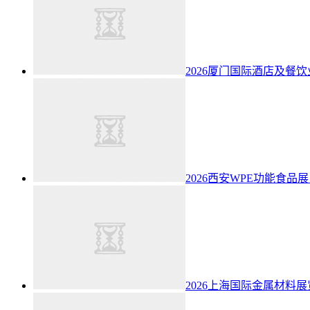
2026厦门国际酒店及餐
2026西安WPE功能食
2026上海国际金属材料