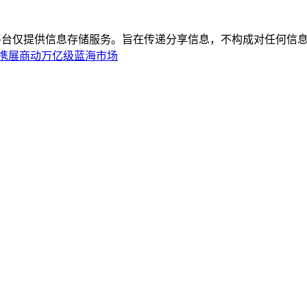
平台仅提供信息存储服务。旨在传递分享信息，不构成对任何信息
会携展商动万亿级蓝海市场