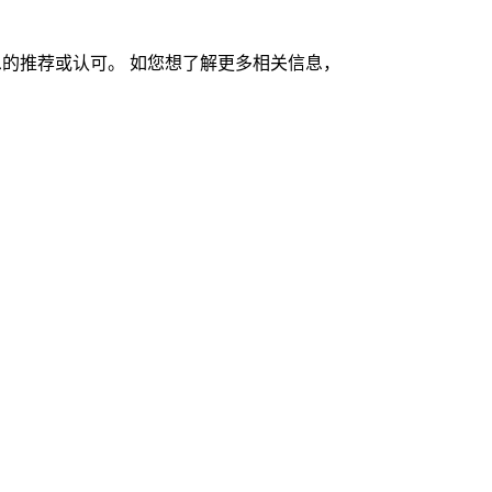
的推荐或认可。 如您想了解更多相关信息，