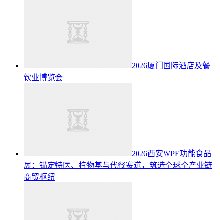
2026厦门国际酒店及餐
饮业博览会
2026西安WPE功能食品
展：锚定特医、植物基与代餐赛道，筑造全球全产业链
商贸枢纽