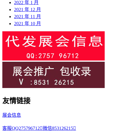
2022 年 1 月
2021 年 12 月
2021 年 11 月
2021 年 10 月
友情链接
展会信息
客服QQ275796712

微信853126215
