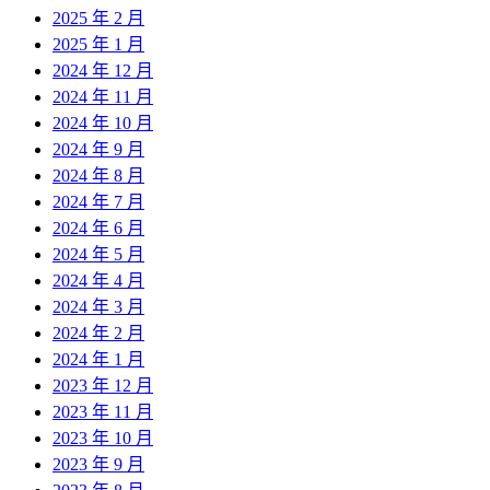
2025 年 2 月
2025 年 1 月
2024 年 12 月
2024 年 11 月
2024 年 10 月
2024 年 9 月
2024 年 8 月
2024 年 7 月
2024 年 6 月
2024 年 5 月
2024 年 4 月
2024 年 3 月
2024 年 2 月
2024 年 1 月
2023 年 12 月
2023 年 11 月
2023 年 10 月
2023 年 9 月