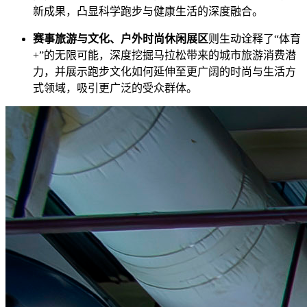
新成果，凸显科学跑步与健康生活的深度融合。
赛事旅游与文化、户外时尚休闲展区
则生动诠释了“体育
+”的无限可能，深度挖掘马拉松带来的城市旅游消费潜
力，并展示跑步文化如何延伸至更广阔的时尚与生活方
式领域，吸引更广泛的受众群体。