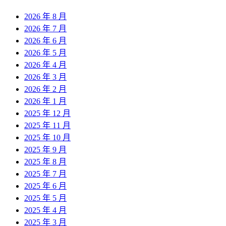
2026 年 8 月
2026 年 7 月
2026 年 6 月
2026 年 5 月
2026 年 4 月
2026 年 3 月
2026 年 2 月
2026 年 1 月
2025 年 12 月
2025 年 11 月
2025 年 10 月
2025 年 9 月
2025 年 8 月
2025 年 7 月
2025 年 6 月
2025 年 5 月
2025 年 4 月
2025 年 3 月