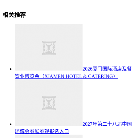
相关推荐
2026厦门国际酒店及餐
饮业博览会（XIAMEN HOTEL & CATERING）
2027年第二十八届中国
环博会参展参观报名入口