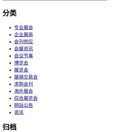
分类
专业展会
企业展商
会刊供应
会展资讯
会议节事
博览会
展览会
展销交易会
求购会刊
海外展会
综合展览会
网站公告
资讯
归档