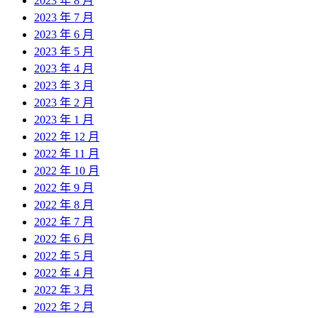
2023 年 8 月
2023 年 7 月
2023 年 6 月
2023 年 5 月
2023 年 4 月
2023 年 3 月
2023 年 2 月
2023 年 1 月
2022 年 12 月
2022 年 11 月
2022 年 10 月
2022 年 9 月
2022 年 8 月
2022 年 7 月
2022 年 6 月
2022 年 5 月
2022 年 4 月
2022 年 3 月
2022 年 2 月