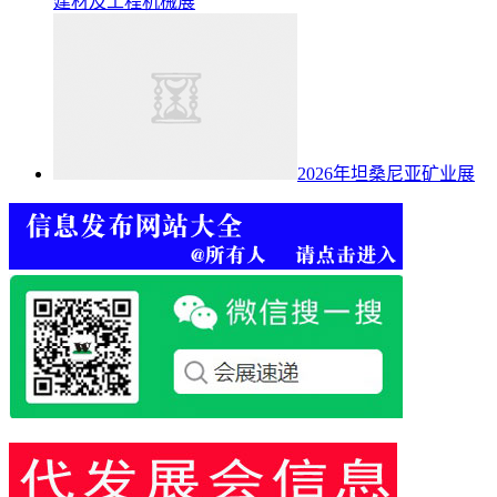
建材及工程机械展
2026年坦桑尼亚矿业展