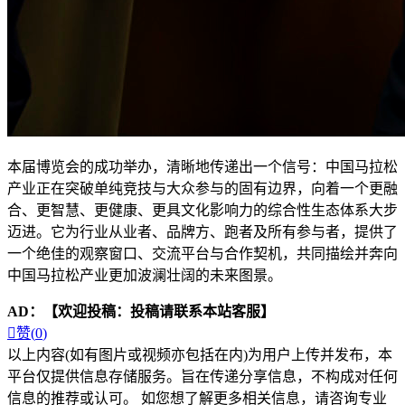
本届博览会的成功举办，清晰地传递出一个信号：中国马拉松
产业正在突破单纯竞技与大众参与的固有边界，向着一个更融
合、更智慧、更健康、更具文化影响力的综合性生态体系大步
迈进。它为行业从业者、品牌方、跑者及所有参与者，提供了
一个绝佳的观察窗口、交流平台与合作契机，共同描绘并奔向
中国马拉松产业更加波澜壮阔的未来图景。
AD：
【欢迎投稿：投稿请联系本站客服】

赞(
0
)
以上内容(如有图片或视频亦包括在内)为用户上传并发布，本
平台仅提供信息存储服务。旨在传递分享信息，不构成对任何
信息的推荐或认可。 如您想了解更多相关信息，请咨询专业