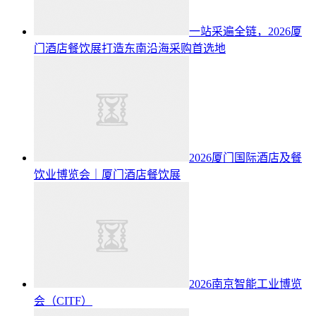
一站采遍全链，2026厦
门酒店餐饮展打造东南沿海采购首选地
2026厦门国际酒店及餐
饮业博览会｜厦门酒店餐饮展
2026南京智能工业博览
会（CITF）