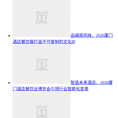
品闽南风味，2026厦门
酒店餐饮展打造不可复制的文化IP
智造未来酒店，2026厦
门酒店餐饮业博览会引领行业智能化变革