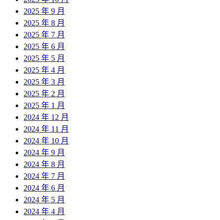
2025 年 9 月
2025 年 8 月
2025 年 7 月
2025 年 6 月
2025 年 5 月
2025 年 4 月
2025 年 3 月
2025 年 2 月
2025 年 1 月
2024 年 12 月
2024 年 11 月
2024 年 10 月
2024 年 9 月
2024 年 8 月
2024 年 7 月
2024 年 6 月
2024 年 5 月
2024 年 4 月