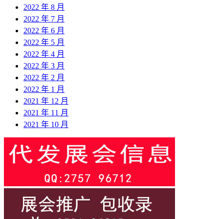
2022 年 8 月
2022 年 7 月
2022 年 6 月
2022 年 5 月
2022 年 4 月
2022 年 3 月
2022 年 2 月
2022 年 1 月
2021 年 12 月
2021 年 11 月
2021 年 10 月