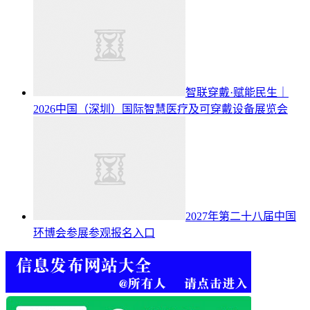
智联穿戴·赋能民生｜
2026中国（深圳）国际智慧医疗及可穿戴设备展览会
2027年第二十八届中国
环博会参展参观报名入口