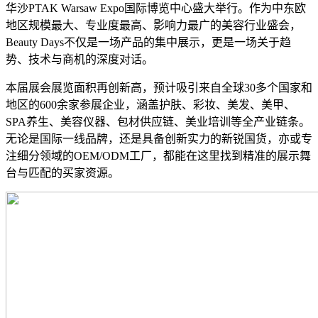
华沙PTAK Warsaw Expo国际博览中心盛大举行。作为中东欧
地区规模最大、专业度最高、影响力最广的美容行业盛会，
Beauty Days不仅是一场产品的集中展示，更是一场关于趋
势、技术与商机的深度对话。
本届展会展览面积再创新高，预计吸引来自全球30多个国家和
地区的600余家参展企业，涵盖护肤、彩妆、美发、美甲、
SPA养生、美容仪器、包材供应链、美业培训等全产业链条。
无论是国际一线品牌，还是具备创新实力的新锐国货，亦或专
注细分领域的OEM/ODM工厂，都能在这里找到精准的展示舞
台与匹配的买家资源。