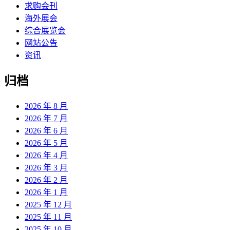
求购会刊
海外展会
综合展览会
网站公告
资讯
归档
2026 年 8 月
2026 年 7 月
2026 年 6 月
2026 年 5 月
2026 年 4 月
2026 年 3 月
2026 年 2 月
2026 年 1 月
2025 年 12 月
2025 年 11 月
2025 年 10 月