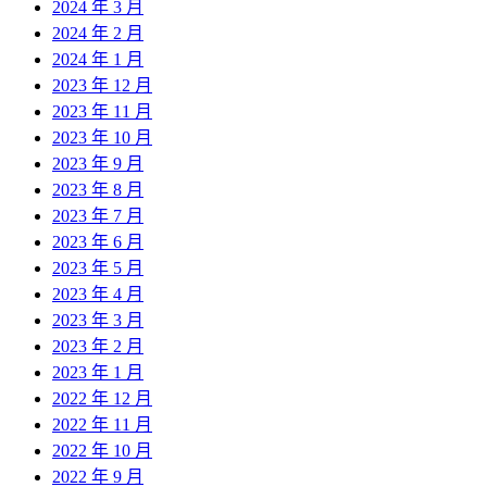
2024 年 3 月
2024 年 2 月
2024 年 1 月
2023 年 12 月
2023 年 11 月
2023 年 10 月
2023 年 9 月
2023 年 8 月
2023 年 7 月
2023 年 6 月
2023 年 5 月
2023 年 4 月
2023 年 3 月
2023 年 2 月
2023 年 1 月
2022 年 12 月
2022 年 11 月
2022 年 10 月
2022 年 9 月