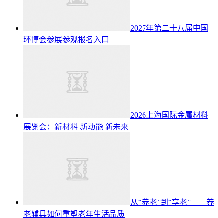
2027年第二十八届中国
环博会参展参观报名入口
2026上海国际金属材料
展览会：新材料 新动能 新未来
从“养老”到“享老”——养
老辅具如何重塑老年生活品质