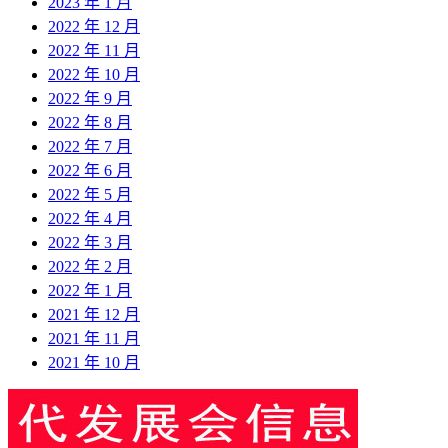
2023 年 1 月
2022 年 12 月
2022 年 11 月
2022 年 10 月
2022 年 9 月
2022 年 8 月
2022 年 7 月
2022 年 6 月
2022 年 5 月
2022 年 4 月
2022 年 3 月
2022 年 2 月
2022 年 1 月
2021 年 12 月
2021 年 11 月
2021 年 10 月