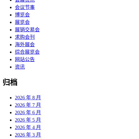
会议节事
博览会
展览会
展销交易会
求购会刊
海外展会
综合展览会
网站公告
资讯
归档
2026 年 8 月
2026 年 7 月
2026 年 6 月
2026 年 5 月
2026 年 4 月
2026 年 3 月