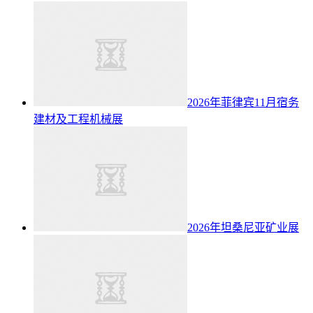
2026年菲律宾11月宿务
建材及工程机械展
2026年坦桑尼亚矿业展