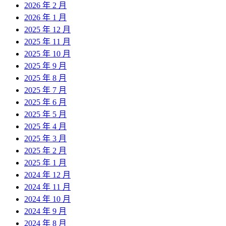
2026 年 2 月
2026 年 1 月
2025 年 12 月
2025 年 11 月
2025 年 10 月
2025 年 9 月
2025 年 8 月
2025 年 7 月
2025 年 6 月
2025 年 5 月
2025 年 4 月
2025 年 3 月
2025 年 2 月
2025 年 1 月
2024 年 12 月
2024 年 11 月
2024 年 10 月
2024 年 9 月
2024 年 8 月