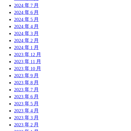
2024 年 7 月
2024 年 6 月
2024 年 5 月
2024 年 4 月
2024 年 3 月
2024 年 2 月
2024 年 1 月
2023 年 12 月
2023 年 11 月
2023 年 10 月
2023 年 9 月
2023 年 8 月
2023 年 7 月
2023 年 6 月
2023 年 5 月
2023 年 4 月
2023 年 3 月
2023 年 2 月