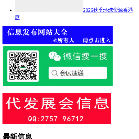
2026秋季环球资源香港
展
最新信息