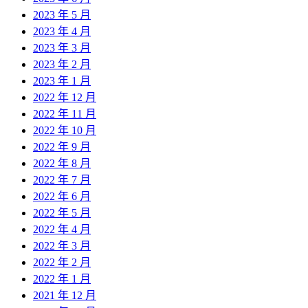
2023 年 5 月
2023 年 4 月
2023 年 3 月
2023 年 2 月
2023 年 1 月
2022 年 12 月
2022 年 11 月
2022 年 10 月
2022 年 9 月
2022 年 8 月
2022 年 7 月
2022 年 6 月
2022 年 5 月
2022 年 4 月
2022 年 3 月
2022 年 2 月
2022 年 1 月
2021 年 12 月