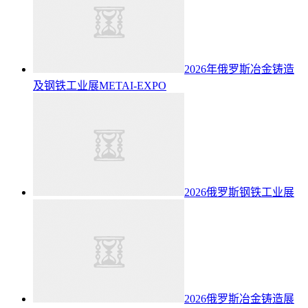
2026年俄罗斯冶金铸造
及钢铁工业展METAI-EXPO
2026俄罗斯钢铁工业展
2026俄罗斯冶金铸造展