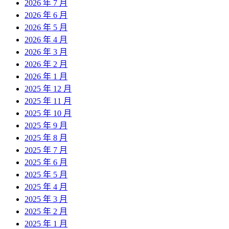
2026 年 7 月
2026 年 6 月
2026 年 5 月
2026 年 4 月
2026 年 3 月
2026 年 2 月
2026 年 1 月
2025 年 12 月
2025 年 11 月
2025 年 10 月
2025 年 9 月
2025 年 8 月
2025 年 7 月
2025 年 6 月
2025 年 5 月
2025 年 4 月
2025 年 3 月
2025 年 2 月
2025 年 1 月