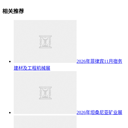
相关推荐
2026年菲律宾11月宿务
建材及工程机械展
2026年坦桑尼亚矿业展