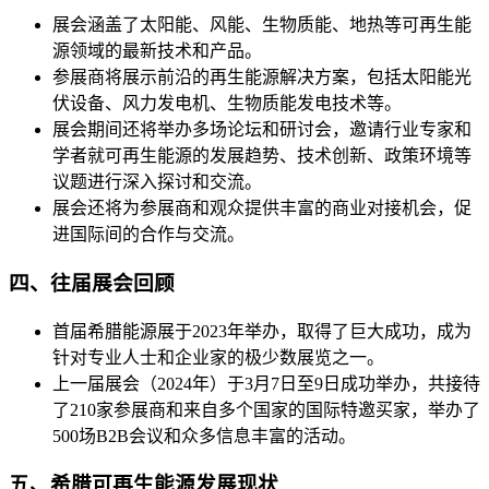
展会涵盖了太阳能、风能、生物质能、地热等可再生能
源领域的最新技术和产品。
参展商将展示前沿的再生能源解决方案，包括太阳能光
伏设备、风力发电机、生物质能发电技术等。
展会期间还将举办多场论坛和研讨会，邀请行业专家和
学者就可再生能源的发展趋势、技术创新、政策环境等
议题进行深入探讨和交流。
展会还将为参展商和观众提供丰富的商业对接机会，促
进国际间的合作与交流。
四、往届展会回顾
首届希腊能源展于2023年举办，取得了巨大成功，成为
针对专业人士和企业家的极少数展览之一。
上一届展会（2024年）于3月7日至9日成功举办，共接待
了210家参展商和来自多个国家的国际特邀买家，举办了
500场B2B会议和众多信息丰富的活动。
五、希腊可再生能源发展现状