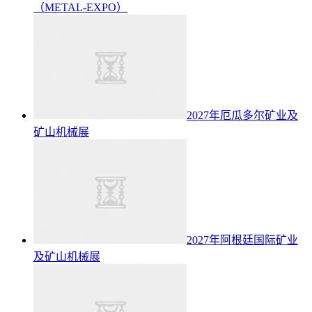
（METAL-EXPO）
2027年厄瓜多尔矿业及
矿山机械展
2027年阿根廷国际矿业
及矿山机械展