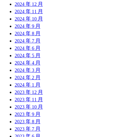
2024 年 12 月
2024 年 11 月
2024 年 10 月
2024 年 9 月
2024 年 8 月
2024 年 7 月
2024 年 6 月
2024 年 5 月
2024 年 4 月
2024 年 3 月
2024 年 2 月
2024 年 1 月
2023 年 12 月
2023 年 11 月
2023 年 10 月
2023 年 9 月
2023 年 8 月
2023 年 7 月
2023 年 6 月