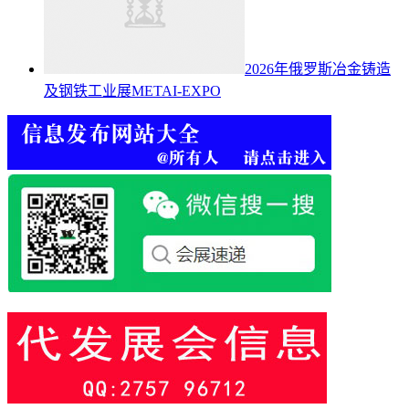
2026年俄罗斯冶金铸造
及钢铁工业展METAI-EXPO