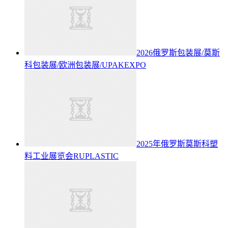
2026俄罗斯包装展/莫斯
科包装展/欧洲包装展/UPAKEXPO
2025年俄罗斯莫斯科塑
料工业展览会RUPLASTIC