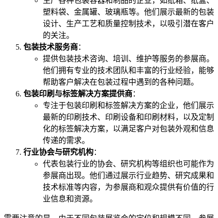
生产各种包装容器和制品的企业，如纸箱、纸盒、
塑料袋、金属罐、玻璃瓶等。他们展示最新的包装
设计、生产工艺和质量控制技术，以吸引潜在客户
的关注。
包装技术服务商
：
提供包装技术咨询、培训、维护等服务的参展商。
他们拥有专业的技术团队和丰富的行业经验，能够
帮助客户解决在包装过程中遇到的各种问题。
包装印刷与标签解决方案提供商
：
专注于包装印刷和标签解决方案的企业，他们展示
最新的印刷技术、印刷设备和印刷材料，以及定制
化的标签解决方案，以满足客户对包装外观和信息
传递的需求。
行业协会与研究机构
：
代表包装行业的协会、研究机构等组织也可能作为
参展商出现。他们通过展示行业趋势、研究成果和
技术标准等内容，为参展商和观众提供有价值的行
业信息和资源。