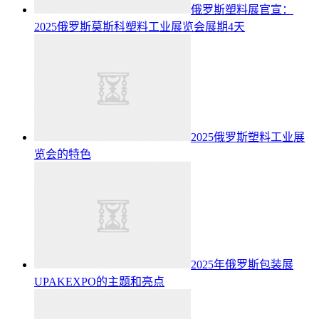
俄罗斯塑料展官宣：
2025俄罗斯莫斯科塑料工业展览会展期4天
2025俄罗斯塑料工业展
览会的特色
2025年俄罗斯包装展
UPAKEXPO的主题和亮点