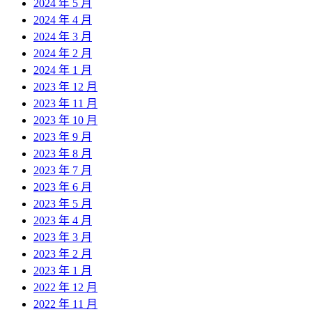
2024 年 5 月
2024 年 4 月
2024 年 3 月
2024 年 2 月
2024 年 1 月
2023 年 12 月
2023 年 11 月
2023 年 10 月
2023 年 9 月
2023 年 8 月
2023 年 7 月
2023 年 6 月
2023 年 5 月
2023 年 4 月
2023 年 3 月
2023 年 2 月
2023 年 1 月
2022 年 12 月
2022 年 11 月