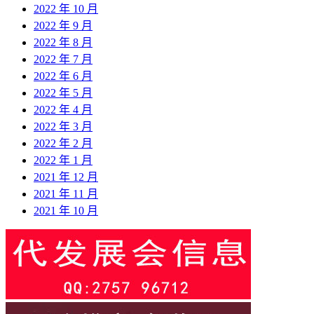
2022 年 10 月
2022 年 9 月
2022 年 8 月
2022 年 7 月
2022 年 6 月
2022 年 5 月
2022 年 4 月
2022 年 3 月
2022 年 2 月
2022 年 1 月
2021 年 12 月
2021 年 11 月
2021 年 10 月