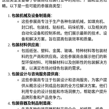
这些类型主要基于参展商在包装行业中的角色、产品和业务范
畴。以下是一些可能的参展商类型：
包装机械及设备制造商
：
这些参展商专注于生产各种包装机械，如填充机、
封口机、包装线、贴标机、码垛机等，以及相关的
自动化设备和控制系统。他们展示最新的技术、设
备和解决方案，旨在提高包装效率和质量。
包装材料供应商
：
包括纸张、塑料、金属、玻璃、特种材料等包装材
料的生产商和供应商。这些参展商会展示他们的新
型环保材料、可降解材料以及创新性的包装解决方
案，以满足市场对绿色包装的需求。
包装设计与咨询服务提供商
：
这些参展商专注于包装设计和咨询服务，为客户提
供从概念设计到成品包装的全方位解决方案。他们
利用专业的设计技能和市场洞察力，帮助客户提升
品牌形象和产品竞争力。
包装容器及制品制造商
：