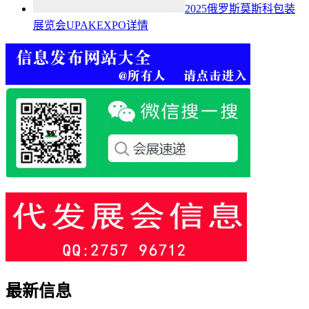
2025俄罗斯莫斯科包装
展览会UPAKEXPO详情
最新信息