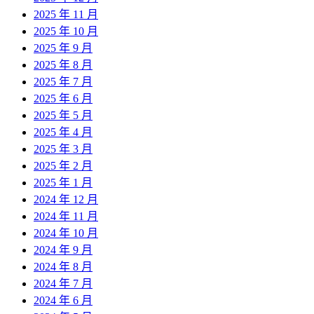
2025 年 11 月
2025 年 10 月
2025 年 9 月
2025 年 8 月
2025 年 7 月
2025 年 6 月
2025 年 5 月
2025 年 4 月
2025 年 3 月
2025 年 2 月
2025 年 1 月
2024 年 12 月
2024 年 11 月
2024 年 10 月
2024 年 9 月
2024 年 8 月
2024 年 7 月
2024 年 6 月