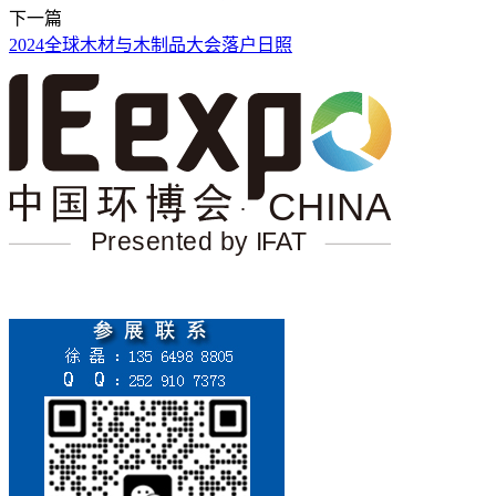
下一篇
2024全球木材与木制品大会落户日照