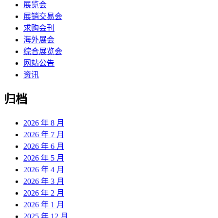
展览会
展销交易会
求购会刊
海外展会
综合展览会
网站公告
资讯
归档
2026 年 8 月
2026 年 7 月
2026 年 6 月
2026 年 5 月
2026 年 4 月
2026 年 3 月
2026 年 2 月
2026 年 1 月
2025 年 12 月