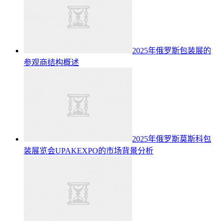
2025年俄罗斯包装展的
参观商结构概述
2025年俄罗斯莫斯科包
装展览会UPAKEXPO的市场背景分析