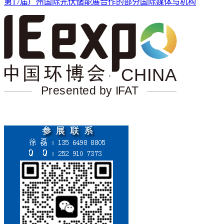
第17届广州国际光伏储能展合作的部分国际媒体与机构