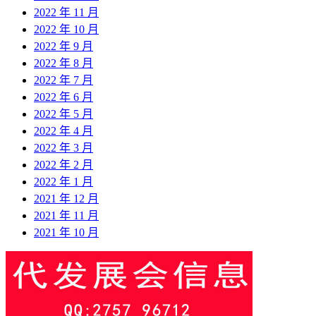
2022 年 11 月
2022 年 10 月
2022 年 9 月
2022 年 8 月
2022 年 7 月
2022 年 6 月
2022 年 5 月
2022 年 4 月
2022 年 3 月
2022 年 2 月
2022 年 1 月
2021 年 12 月
2021 年 11 月
2021 年 10 月