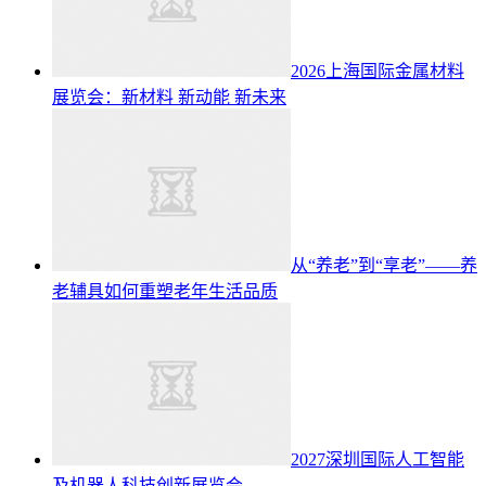
2026上海国际金属材料
展览会：新材料 新动能 新未来
从“养老”到“享老”——养
老辅具如何重塑老年生活品质
2027深圳国际人工智能
及机器人科技创新展览会