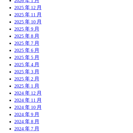
2026 年 1 月
2025 年 12 月
2025 年 11 月
2025 年 10 月
2025 年 9 月
2025 年 8 月
2025 年 7 月
2025 年 6 月
2025 年 5 月
2025 年 4 月
2025 年 3 月
2025 年 2 月
2025 年 1 月
2024 年 12 月
2024 年 11 月
2024 年 10 月
2024 年 9 月
2024 年 8 月
2024 年 7 月