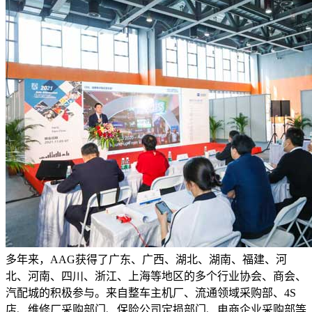
多年来，AAG获得了广东、广西、湖北、湖南、福建、河
北、河南、四川、浙江、上海等地区的多个行业协会、商会、
汽配城的积极参与。来自整车主机厂、流通领域采购部、4S
店、维修厂采购部门、保险公司定损部门、电商企业采购部等