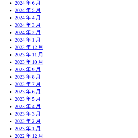
2024 年 6 月
2024 年 5 月
2024 年 4 月
2024 年 3 月
2024 年 2 月
2024 年 1 月
2023 年 12 月
2023 年 11 月
2023 年 10 月
2023 年 9 月
2023 年 8 月
2023 年 7 月
2023 年 6 月
2023 年 5 月
2023 年 4 月
2023 年 3 月
2023 年 2 月
2023 年 1 月
2022 年 12 月