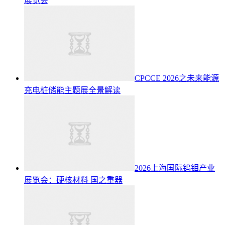
展览会
CPCCE 2026之未来能源
充电桩储能主题展全景解读
2026上海国际钨钼产业
展览会：硬核材料 国之重器