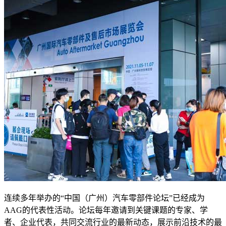
连续多年举办的“中国（广州）汽车零部件论坛”已经成为
AAG的代表性活动。论坛每年邀请到关键课题的专家、学
者、企业代表，共同交流行业的最新动态，展示前沿技术的最