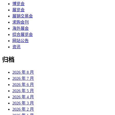
博览会
展览会
展销交易会
求购会刊
海外展会
综合展览会
网站公告
资讯
归档
2026 年 8 月
2026 年 7 月
2026 年 6 月
2026 年 5 月
2026 年 4 月
2026 年 3 月
2026 年 2 月