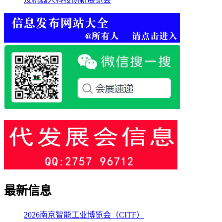
最新信息
2026南京智能工业博览会（CITF）