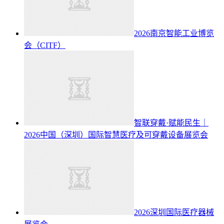
2026南京智能工业博览
会（CITF）
智联穿戴·赋能民生｜
2026中国（深圳）国际智慧医疗及可穿戴设备展览会
2026深圳国际医疗器械