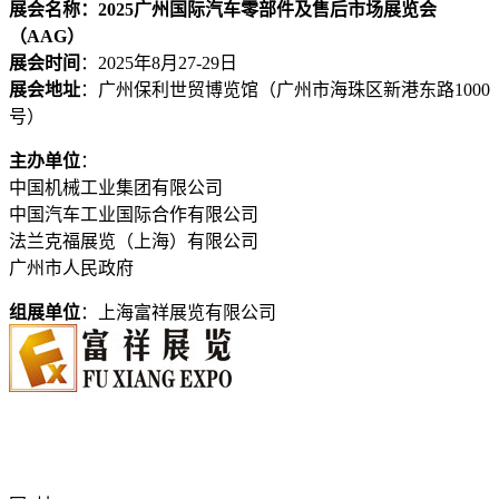
展会名称：2025
广州国际汽车零部件及售后市场展览会
（AAG）
展会时间
：2025年8月27-29日
展会地址
：广州保利世贸博览馆（广州市海珠区新港东路1000
号）
主办单位
：
中国机械工业集团有限公司
中国汽车工业国际合作有限公司
法兰克福展览（上海）有限公司
广州市人民政府
组展单位
：上海富祥展览有限公司