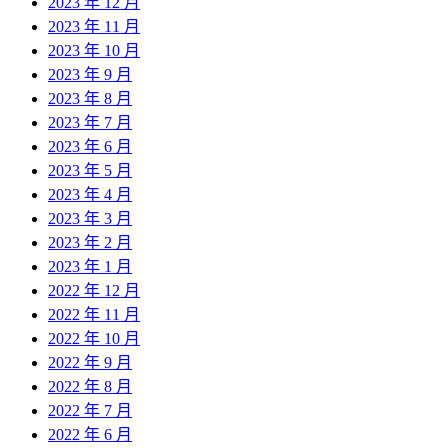
2023 年 12 月
2023 年 11 月
2023 年 10 月
2023 年 9 月
2023 年 8 月
2023 年 7 月
2023 年 6 月
2023 年 5 月
2023 年 4 月
2023 年 3 月
2023 年 2 月
2023 年 1 月
2022 年 12 月
2022 年 11 月
2022 年 10 月
2022 年 9 月
2022 年 8 月
2022 年 7 月
2022 年 6 月