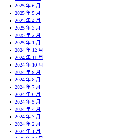
2025 年 6 月
2025 年 5 月
2025 年 4 月
2025 年 3 月
2025 年 2 月
2025 年 1 月
2024 年 12 月
2024 年 11 月
2024 年 10 月
2024 年 9 月
2024 年 8 月
2024 年 7 月
2024 年 6 月
2024 年 5 月
2024 年 4 月
2024 年 3 月
2024 年 2 月
2024 年 1 月