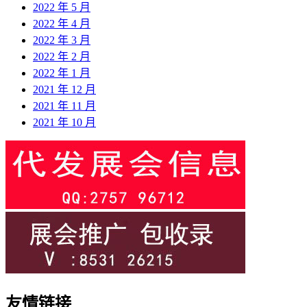
2022 年 5 月
2022 年 4 月
2022 年 3 月
2022 年 2 月
2022 年 1 月
2021 年 12 月
2021 年 11 月
2021 年 10 月
友情链接