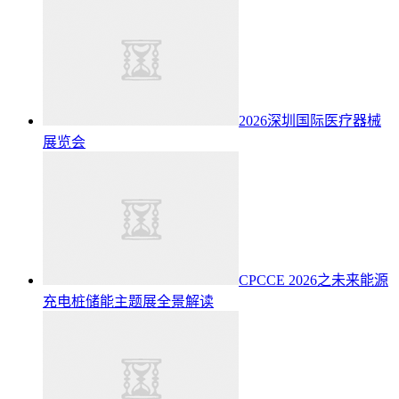
2026深圳国际医疗器械
展览会
CPCCE 2026之未来能源
充电桩储能主题展全景解读