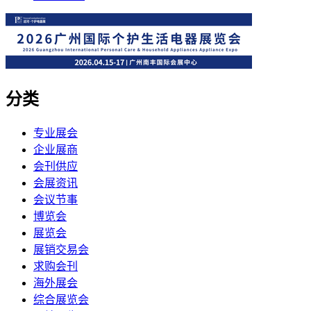
分类
专业展会
企业展商
会刊供应
会展资讯
会议节事
博览会
展览会
展销交易会
求购会刊
海外展会
综合展览会