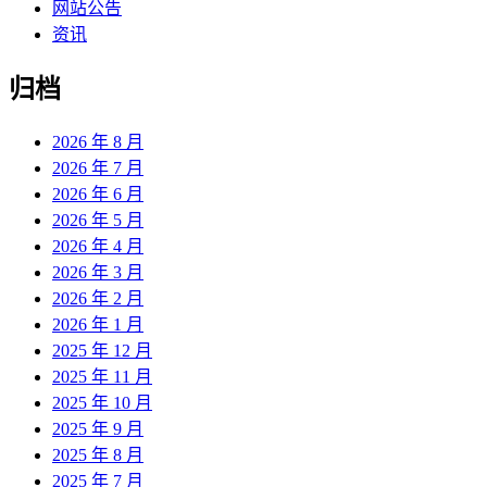
网站公告
资讯
归档
2026 年 8 月
2026 年 7 月
2026 年 6 月
2026 年 5 月
2026 年 4 月
2026 年 3 月
2026 年 2 月
2026 年 1 月
2025 年 12 月
2025 年 11 月
2025 年 10 月
2025 年 9 月
2025 年 8 月
2025 年 7 月