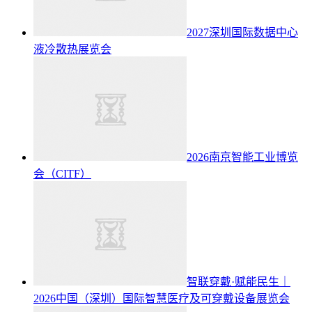
2027深圳国际数据中心
液冷散热展览会
2026南京智能工业博览
会（CITF）
智联穿戴·赋能民生｜
2026中国（深圳）国际智慧医疗及可穿戴设备展览会