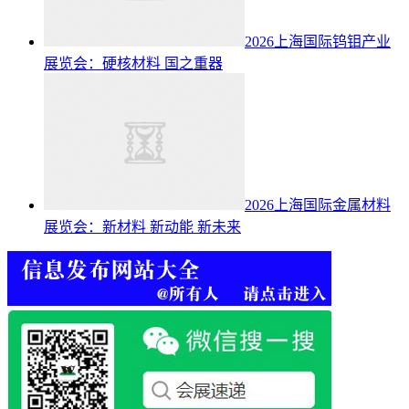
2026上海国际钨钼产业
展览会：硬核材料 国之重器
2026上海国际金属材料
展览会：新材料 新动能 新未来