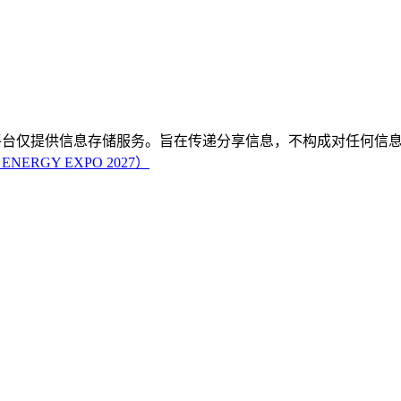
平台仅提供信息存储服务。旨在传递分享信息，不构成对任何信息
ERGY EXPO 2027）