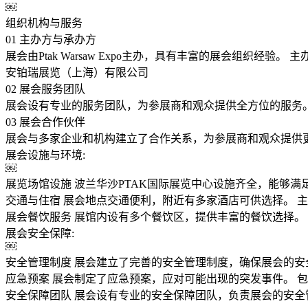
￼
组织机构与服务
01 主办方与承办方
展会由Ptak Warsaw Expo主办，具有丰富的展会组织
安铂瑞展览（上海）有限公司
02 展会服务团队
展会设有专业的服务团队，为参展商和观众提供全方位的服务
03 展会合作伙伴
展会与多家企业和机构建立了合作关系，为参展商和观众提供
展会设施与环境:
￼
展览场馆设施 波兰华沙PTAK国际展览中心设施齐全，能够
交通与住宿 展会地点交通便利，附近有多家酒店可供选择。 
展会餐饮服务 展馆内设有多个餐饮区，提供丰富的餐饮选择。
展会安全保障:
￼
安全管理制度 展会建立了完善的安全管理制度，确保展会的安
应急预案 展会制定了应急预案，应对可能出现的突发事件。 
安全保障团队 展会设有专业的安全保障团队，负责展会的安全