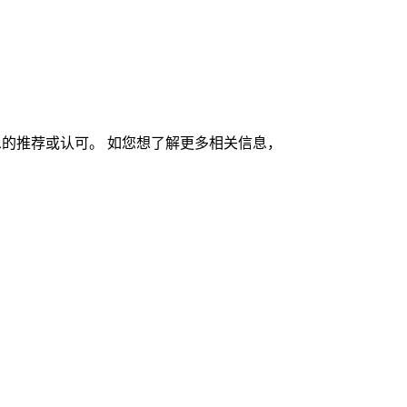
的推荐或认可。 如您想了解更多相关信息，