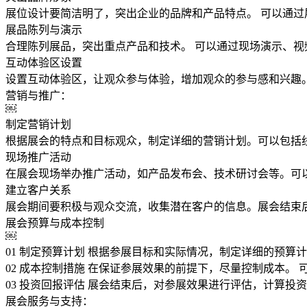
展位设计要简洁明了，突出企业的品牌和产品特点。 可以通
展品陈列与演示
合理陈列展品，突出重点产品和技术。 可以通过现场演示、
互动体验区设置
设置互动体验区，让观众参与体验，增加观众的参与感和兴趣
营销与推广：
￼
制定营销计划
根据展会的特点和目标观众，制定详细的营销计划。可以包括
现场推广活动
在展会现场举办推广活动，如产品发布会、技术研讨会等。可
建立客户关系
展会期间要积极与观众交流，收集潜在客户的信息。展会结束
展会预算与成本控制
￼
01 制定预算计划 根据参展目标和实际情况，制定详细的预算
02 成本控制措施 在保证参展效果的前提下，尽量控制成本。
03 投资回报评估 展会结束后，对参展效果进行评估，计算投
展会服务与支持：