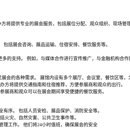
经验。 主办方将提供专业的展会服务，包括展位分配、观众组织、现场管
。 包括展会咨询、展品运输、住宿安排、餐饮服务等。
更多的支持。 例如，与媒体合作进行宣传推广，与金融机构合作
满足展会的各种需求。 展馆内设有多个展厅、会议室、餐饮区等
主办方将提供交通指南和住宿推荐，方便参展商和观众的出行。
 参展商和观众可以在展会期间享受便捷的餐饮服务。
全有序。 包括人员安检、展品保护、消防安全等。
包括火灾、自然灾害、公共卫生事件等。
管理工作。 他们将24小时值班，确保展会的安全