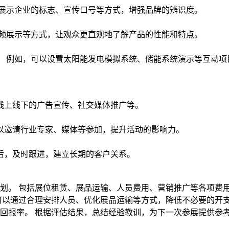
过展示企业的标志、宣传口号等方式，增强品牌的辨识度。
视频展示等方式，让观众更直观地了解产品的性能和特点。
。 例如，可以设置太阳能发电模拟系统、储能系统演示等互动项
线上线下的广告宣传、社交媒体推广等。
以邀请行业专家、媒体等参加，提升活动的影响力。
后，及时跟进，建立长期的客户关系。
计划。 包括展位租赁、展品运输、人员费用、营销推广等各项费
 可以通过合理安排人员、优化展品运输等方式，降低不必要的开
资回报率。 根据评估结果，总结经验教训，为下一次参展提供参