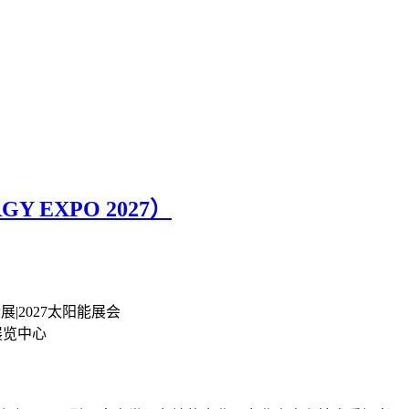
 EXPO 2027）
|2027太阳能展会
展览中心