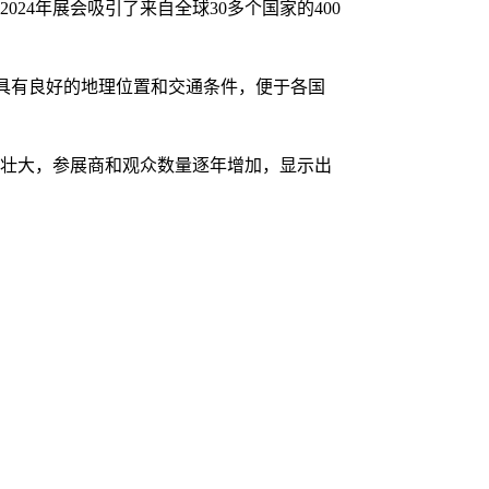
24年展会吸引了来自全球30多个国家的400
，具有良好的地理位置和交通条件，便于各国
发展壮大，参展商和观众数量逐年增加，显示出