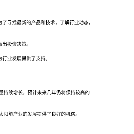
为了寻找最新的产品和技术，了解行业动态，
做出投资决策。
为行业发展提供了支持。
容量持续增长，预计未来几年仍将保持较高的
太阳能产业的发展提供了良好的机遇。