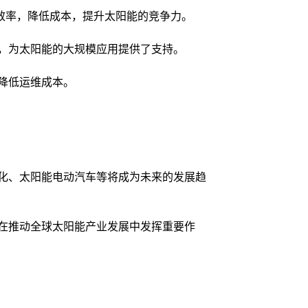
效率，降低成本，提升太阳能的竞争力。
，为太阳能的大规模应用提供了支持。
降低运维成本。
化、太阳能电动汽车等将成为未来的发展趋
在推动全球太阳能产业发展中发挥重要作