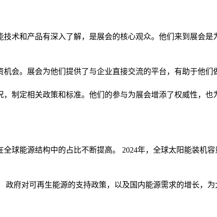
能技术和产品有深入了解，是展会的核心观众。他们来到展会是
资机会。展会为他们提供了与企业直接交流的平台，有助于他们
况，制定相关政策和标准。他们的参与为展会增添了权威性，也
全球能源结构中的占比不断提高。 2024年，全球太阳能装机
。 政府对可再生能源的支持政策，以及国内能源需求的增长，为