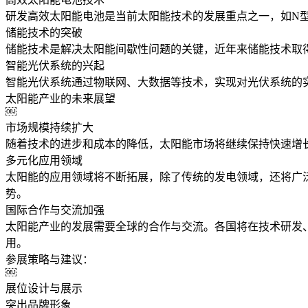
研发高效太阳能电池是当前太阳能技术的发展重点之一，如N
储能技术的突破
储能技术是解决太阳能间歇性问题的关键，近年来储能技术取
智能光伏系统的兴起
智能光伏系统通过物联网、大数据等技术，实现对光伏系统的
太阳能产业的未来展望
￼
市场规模持续扩大
随着技术的进步和成本的降低，太阳能市场将继续保持快速增长
多元化应用领域
太阳能的应用领域将不断拓展，除了传统的发电领域，还将广
势。
国际合作与交流加强
太阳能产业的发展需要全球的合作与交流。各国将在技术研发
用。
参展策略与建议：
￼
展位设计与展示
突出品牌形象