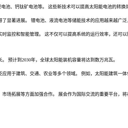
型电池、钙钛矿电池等。 这些新技术可以提高太阳能电池的转换
得了显著进展。 锂电池、液流电池等储能技术的应用越来越广泛
实时监控和智能管理。 这不仅可以提高系统的运行效率，还可以
。 预计到2030年，全球太阳能装机容量将达到数万兆瓦。
泛应用于建筑、交通、农业等多个领域。 例如，太阳能建筑一体
、市场拓展等方面加强合作。 展会作为国际交流的重要平台，将