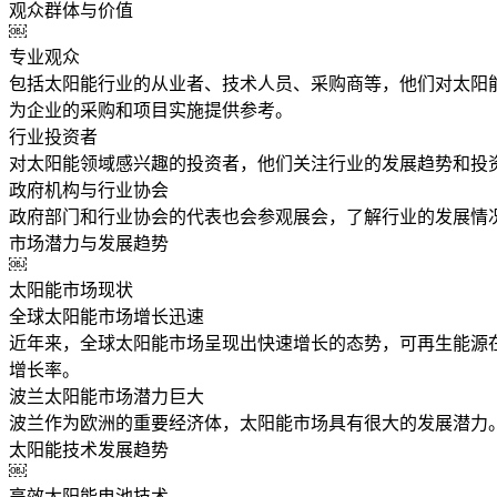
观众群体与价值
￼
专业观众
包括太阳能行业的从业者、技术人员、采购商等，他们对太阳
为企业的采购和项目实施提供参考。
行业投资者
对太阳能领域感兴趣的投资者，他们关注行业的发展趋势和投
政府机构与行业协会
政府部门和行业协会的代表也会参观展会，了解行业的发展情
市场潜力与发展趋势
￼
太阳能市场现状
全球太阳能市场增长迅速
近年来，全球太阳能市场呈现出快速增长的态势，可再生能源在
增长率。
波兰太阳能市场潜力巨大
波兰作为欧洲的重要经济体，太阳能市场具有很大的发展潜力
太阳能技术发展趋势
￼
高效太阳能电池技术