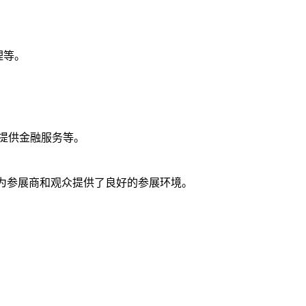
理等。
提供金融服务等。
，为参展商和观众提供了良好的参展环境。