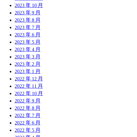
2023 年 10 月
2023 年 9 月
2023 年 8 月
2023 年 7 月
2023 年 6 月
2023 年 5 月
2023 年 4 月
2023 年 3 月
2023 年 2 月
2023 年 1 月
2022 年 12 月
2022 年 11 月
2022 年 10 月
2022 年 9 月
2022 年 8 月
2022 年 7 月
2022 年 6 月
2022 年 5 月