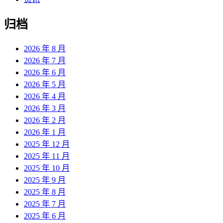
归档
2026 年 8 月
2026 年 7 月
2026 年 6 月
2026 年 5 月
2026 年 4 月
2026 年 3 月
2026 年 2 月
2026 年 1 月
2025 年 12 月
2025 年 11 月
2025 年 10 月
2025 年 9 月
2025 年 8 月
2025 年 7 月
2025 年 6 月