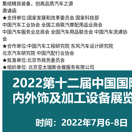
集结精良装备，创高品质汽车之源
邀请函
★支持单位:国家发展和改革委员会 国家科技部
中国汽车工业协会 全国工商联汽摩配用品业商会
中国汽车服务业总商会 全国汽车用品联合会 中国汽车流通协
会
★合作单位:中国汽车工程研究院 东风汽车设计研究院
北京汽车研究院 中国汽配行业协会
★批准单位:北京市商务委员会
★组织单位: 北京亚太瑞斯会展服务有限公司