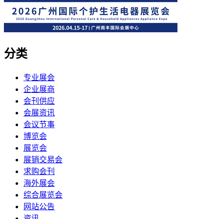
分类
专业展会
企业展商
会刊供应
会展资讯
会议节事
博览会
展览会
展销交易会
求购会刊
海外展会
综合展览会
网站公告
资讯