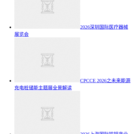
2026深圳国际医疗器械
展览会
CPCCE 2026之未来能源
充电桩储能主题展全景解读