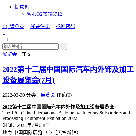
提意见
客服Q275796712
Hi, 请登录
我要注册
找回密码




展览会
正文

2022第十二届中国国际汽车内外饰及加工
设备展览会(7月)
2022-03-30
分类：
展览会
评论(0)
2022第十二届中国国际汽车内外饰及加工设备展览会
The 12th China International Automotive Interiors & Exteriors and
Processing Equipment Exhibition 2022
时间：2022年7月6-8日
地点:中国国际展览中心（天竺新馆）