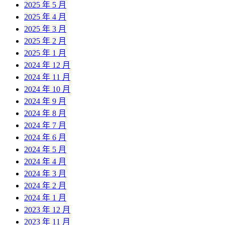
2025 年 5 月
2025 年 4 月
2025 年 3 月
2025 年 2 月
2025 年 1 月
2024 年 12 月
2024 年 11 月
2024 年 10 月
2024 年 9 月
2024 年 8 月
2024 年 7 月
2024 年 6 月
2024 年 5 月
2024 年 4 月
2024 年 3 月
2024 年 2 月
2024 年 1 月
2023 年 12 月
2023 年 11 月