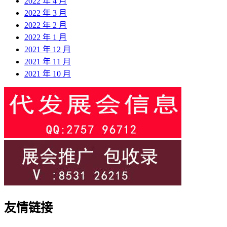
2022 年 4 月
2022 年 3 月
2022 年 2 月
2022 年 1 月
2021 年 12 月
2021 年 11 月
2021 年 10 月
友情链接