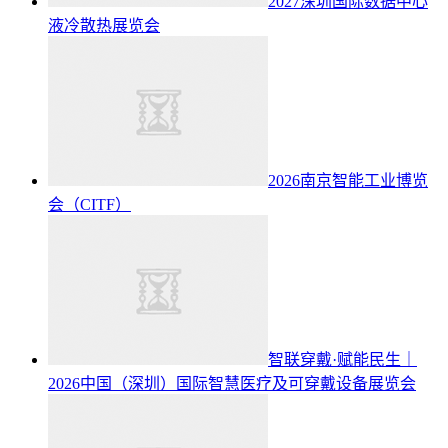
2027深圳国际数据中心
液冷散热展览会
2026南京智能工业博览
会（CITF）
智联穿戴·赋能民生｜
2026中国（深圳）国际智慧医疗及可穿戴设备展览会