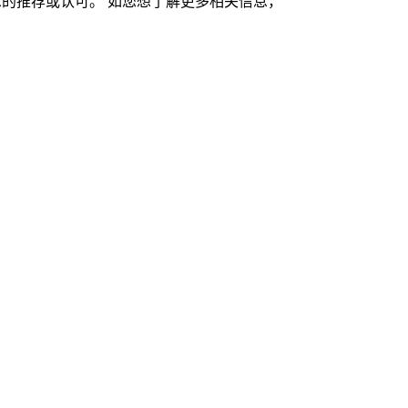
的推荐或认可。 如您想了解更多相关信息，