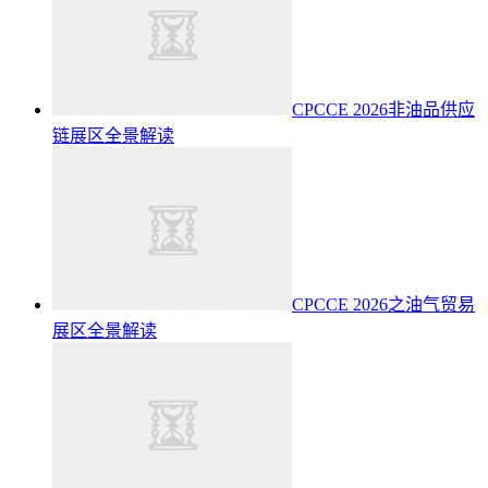
CPCCE 2026非油品供应
链展区全景解读
CPCCE 2026之油气贸易
展区全景解读