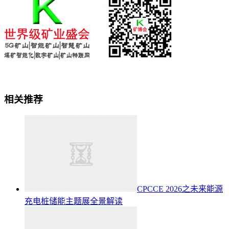
相关推荐
CPCCE 2026之未来能源
充电桩储能主题展全景解读