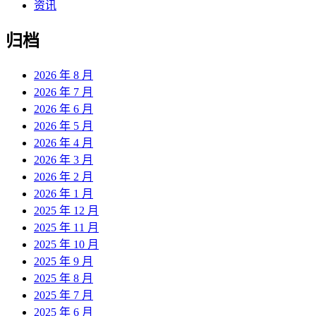
资讯
归档
2026 年 8 月
2026 年 7 月
2026 年 6 月
2026 年 5 月
2026 年 4 月
2026 年 3 月
2026 年 2 月
2026 年 1 月
2025 年 12 月
2025 年 11 月
2025 年 10 月
2025 年 9 月
2025 年 8 月
2025 年 7 月
2025 年 6 月