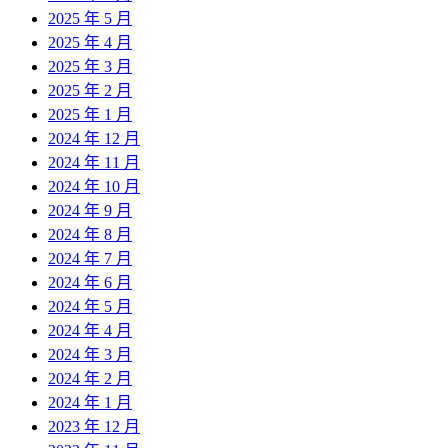
2025 年 5 月
2025 年 4 月
2025 年 3 月
2025 年 2 月
2025 年 1 月
2024 年 12 月
2024 年 11 月
2024 年 10 月
2024 年 9 月
2024 年 8 月
2024 年 7 月
2024 年 6 月
2024 年 5 月
2024 年 4 月
2024 年 3 月
2024 年 2 月
2024 年 1 月
2023 年 12 月