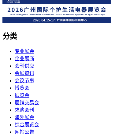
分类
专业展会
企业展商
会刊供应
会展资讯
会议节事
博览会
展览会
展销交易会
求购会刊
海外展会
综合展览会
网站公告