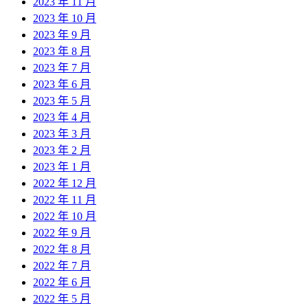
2023 年 11 月
2023 年 10 月
2023 年 9 月
2023 年 8 月
2023 年 7 月
2023 年 6 月
2023 年 5 月
2023 年 4 月
2023 年 3 月
2023 年 2 月
2023 年 1 月
2022 年 12 月
2022 年 11 月
2022 年 10 月
2022 年 9 月
2022 年 8 月
2022 年 7 月
2022 年 6 月
2022 年 5 月