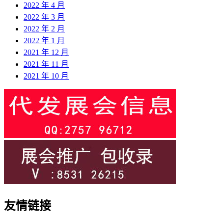
2022 年 4 月
2022 年 3 月
2022 年 2 月
2022 年 1 月
2021 年 12 月
2021 年 11 月
2021 年 10 月
友情链接