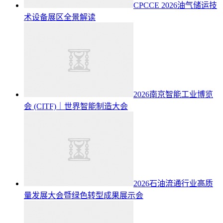
CPCCE 2026油气储运技
术设备展区全景解读
2026南京智能工业博览
会 (CITF)｜世界智能制造大会
2026石油流通行业高质
量发展大会暨绿色转型成果展示会