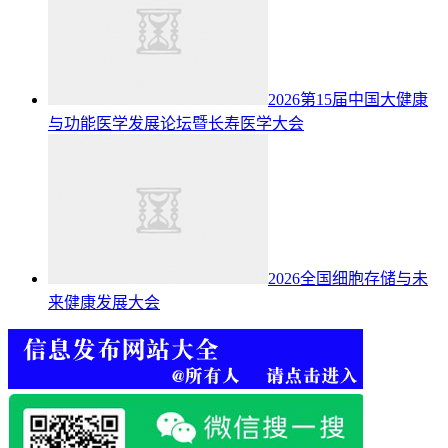
2026第15届中国大健康
与功能医学发展论坛暨长寿医学大会
2026全国细胞存储与未
来健康发展大会