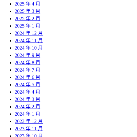
2025 年 4 月
2025 年 3 月
2025 年 2 月
2025 年 1 月
2024 年 12 月
2024 年 11 月
2024 年 10 月
2024 年 9 月
2024 年 8 月
2024 年 7 月
2024 年 6 月
2024 年 5 月
2024 年 4 月
2024 年 3 月
2024 年 2 月
2024 年 1 月
2023 年 12 月
2023 年 11 月
2023 年 10 月