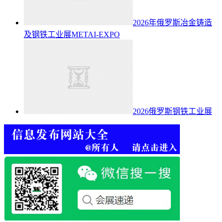
2026年俄罗斯冶金铸造
及钢铁工业展METAI-EXPO
2026俄罗斯钢铁工业展