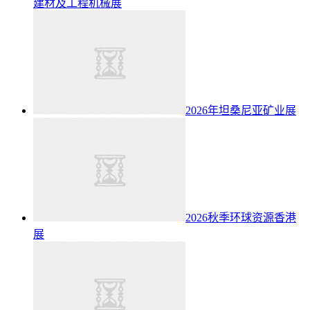
建材及工程机械展
2026年坦桑尼亚矿业展
2026秋季环球资源香港
展