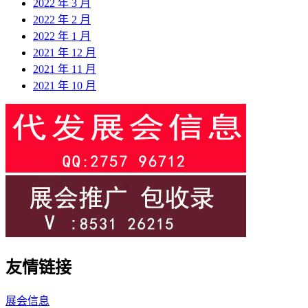
2022 年 3 月
2022 年 2 月
2022 年 1 月
2021 年 12 月
2021 年 11 月
2021 年 10 月
友情链接
展会信息