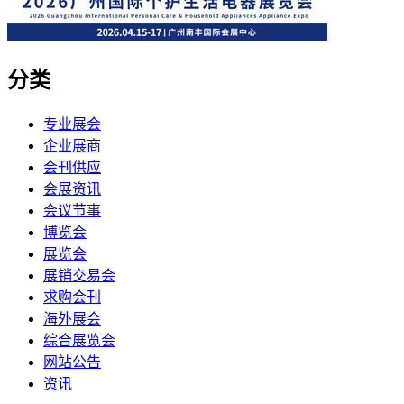
分类
专业展会
企业展商
会刊供应
会展资讯
会议节事
博览会
展览会
展销交易会
求购会刊
海外展会
综合展览会
网站公告
资讯