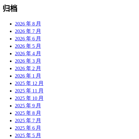
归档
2026 年 8 月
2026 年 7 月
2026 年 6 月
2026 年 5 月
2026 年 4 月
2026 年 3 月
2026 年 2 月
2026 年 1 月
2025 年 12 月
2025 年 11 月
2025 年 10 月
2025 年 9 月
2025 年 8 月
2025 年 7 月
2025 年 6 月
2025 年 5 月