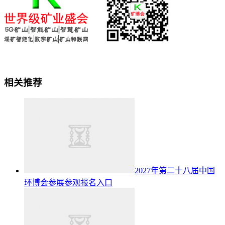
相关推荐
2027年第二十八届中国
环博会参展参观报名入口