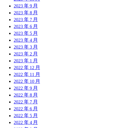
2023 年 9 月
2023 年 8 月
2023 年 7 月
2023 年 6 月
2023 年 5 月
2023 年 4 月
2023 年 3 月
2023 年 2 月
2023 年 1 月
2022 年 12 月
2022 年 11 月
2022 年 10 月
2022 年 9 月
2022 年 8 月
2022 年 7 月
2022 年 6 月
2022 年 5 月
2022 年 4 月