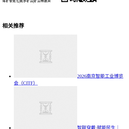
相关推荐
2026南京智能工业博览
会（CITF）
智联穿戴·赋能民生｜