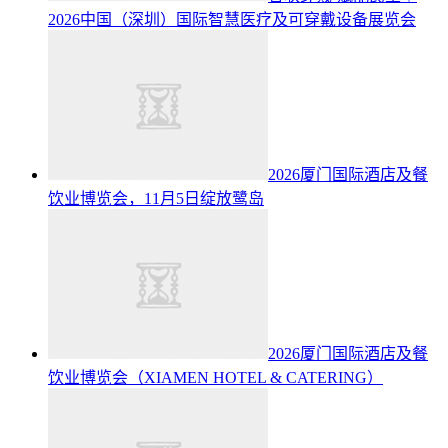
2026中国（深圳）国际智慧医疗及可穿戴设备展览会
2026厦门国际酒店及餐
饮业博览会，11月5日绽放鹭岛
2026厦门国际酒店及餐
饮业博览会（XIAMEN HOTEL & CATERING）