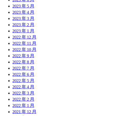
2023 年 5 月
2023 年 4 月
2023 年 3 月
2023 年 2 月
2023 年 1 月
2022 年 12 月
2022 年 11 月
2022 年 10 月
2022 年 9 月
2022 年 8 月
2022 年 7 月
2022 年 6 月
2022 年 5 月
2022 年 4 月
2022 年 3 月
2022 年 2 月
2022 年 1 月
2021 年 12 月