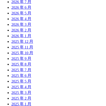
2026 年 7 月
2026 年 6 月
2026 年 5 月
2026 年 4 月
2026 年 3 月
2026 年 2 月
2026 年 1 月
2025 年 12 月
2025 年 11 月
2025 年 10 月
2025 年 9 月
2025 年 8 月
2025 年 7 月
2025 年 6 月
2025 年 5 月
2025 年 4 月
2025 年 3 月
2025 年 2 月
2025 年 1 月