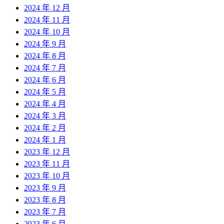
2024 年 12 月
2024 年 11 月
2024 年 10 月
2024 年 9 月
2024 年 8 月
2024 年 7 月
2024 年 6 月
2024 年 5 月
2024 年 4 月
2024 年 3 月
2024 年 2 月
2024 年 1 月
2023 年 12 月
2023 年 11 月
2023 年 10 月
2023 年 9 月
2023 年 8 月
2023 年 7 月
2023 年 6 月