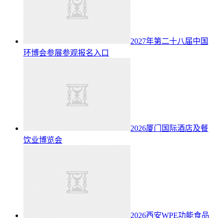
2027年第二十八届中国
环博会参展参观报名入口
2026厦门国际酒店及餐
饮业博览会
2026西安WPE功能食品