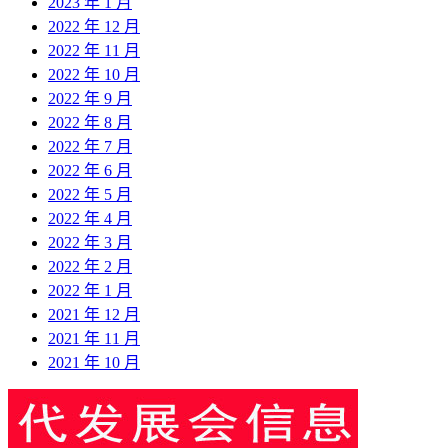
2023 年 1 月
2022 年 12 月
2022 年 11 月
2022 年 10 月
2022 年 9 月
2022 年 8 月
2022 年 7 月
2022 年 6 月
2022 年 5 月
2022 年 4 月
2022 年 3 月
2022 年 2 月
2022 年 1 月
2021 年 12 月
2021 年 11 月
2021 年 10 月