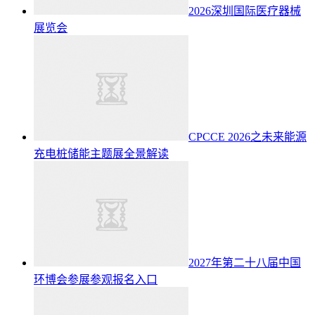
2026深圳国际医疗器械
展览会
CPCCE 2026之未来能源
充电桩储能主题展全景解读
2027年第二十八届中国
环博会参展参观报名入口