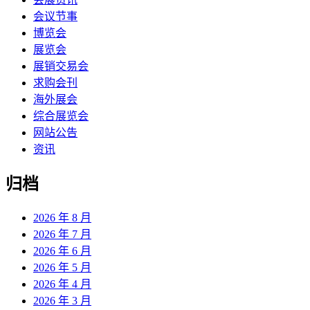
会议节事
博览会
展览会
展销交易会
求购会刊
海外展会
综合展览会
网站公告
资讯
归档
2026 年 8 月
2026 年 7 月
2026 年 6 月
2026 年 5 月
2026 年 4 月
2026 年 3 月