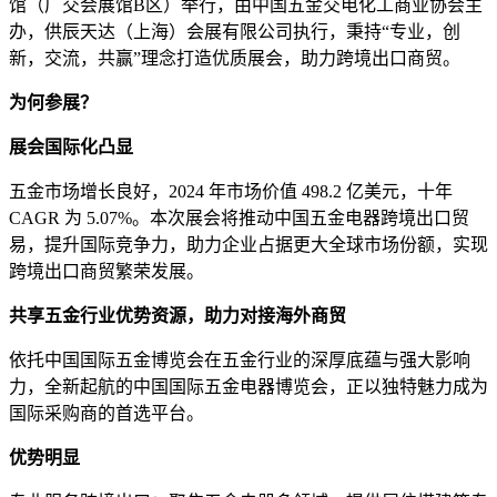
馆（广交会展馆B区）举行，由中国五金交电化工商业协会主
办，供辰天达（上海）会展有限公司执行，秉持“专业，创
新，交流，共赢”理念打造优质展会，助力跨境出口商贸。
为何参展？
展会国际化凸显
五金市场增长良好，2024 年市场价值 498.2 亿美元，十年
CAGR 为 5.07%。本次展会将推动中国五金电器跨境出口贸
易，提升国际竞争力，助力企业占据更大全球市场份额，实现
跨境出口商贸繁荣发展。
共享五金行业优势资源，助力对接海外商贸
依托中国国际五金博览会在五金行业的深厚底蕴与强大影响
力，全新起航的中国国际五金电器博览会，正以独特魅力成为
国际采购商的首选平台。
优势明显