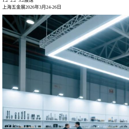
1.2 2.2 3.2展馆
上海五金展2026年3月24-26日