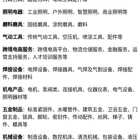
照明电器
：工业照明、户外照明、智慧照明、商业照明等
磨料磨具
：固结磨具、涂附磨具、磨料
气动工具
：传统气动工具、空压机、喷涂工具、配件等
跨境电商服务
：跨境电商平台、物流仓储服务、金融服务，运
营支持服务，人才培训服务等
焊接设备
：电焊设备、焊接器具、气焊及气割设备、焊接配
件、焊接材料
机电产品
：电机、泵阀类、连接机具、仪器仪表、电气设备、
照明器材等
五金制品
：标准紧固件、水暖管件、建筑五金、卫浴五金、门
窗五金、锁具、脚轮、密封件、传动配件、丝网、梯子、铸
件、模具等
机械设备
：制造设备、数控机床、清洗机械、包装设备、液压