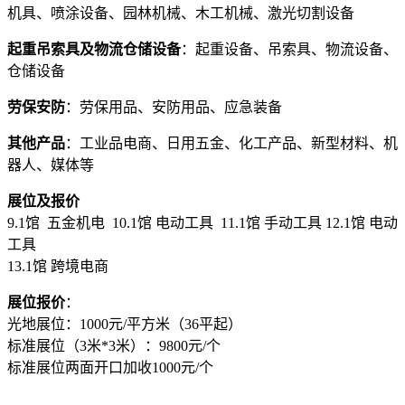
机具、喷涂设备、园林机械、木工机械、激光切割设备
起重吊索具及物流仓储设备
：起重设备、吊索具、物流设备、
仓储设备
劳保安防
：劳保用品、安防用品、应急装备
其他产品
：工业品电商、日用五金、化工产品、新型材料、机
器人、媒体等
展位及报价
9.1馆 五金机电 10.1馆 电动工具 11.1馆 手动工具 12.1馆 电动
工具
13.1馆 跨境电商
展位报价
：
光地展位：1000元/平方米（36平起）
标准展位（3米*3米）：9800元/个
标准展位两面开口加收1000元/个