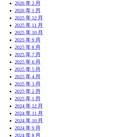
2026 年 2 月
2026 年 1 月
2025 年 12 月
2025 年 11 月
2025 年 10 月
2025 年 9 月
2025 年 8 月
2025 年 7 月
2025 年 6 月
2025 年 5 月
2025 年 4 月
2025 年 3 月
2025 年 2 月
2025 年 1 月
2024 年 12 月
2024 年 11 月
2024 年 10 月
2024 年 9 月
2024 年 8 月