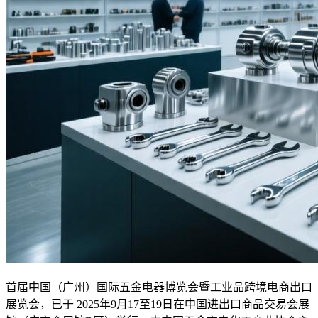
首届中国（广州）国际五金电器博览会暨工业品跨境电商出口
展览会，已于 2025年9月17至19日在中国进出口商品交易会展