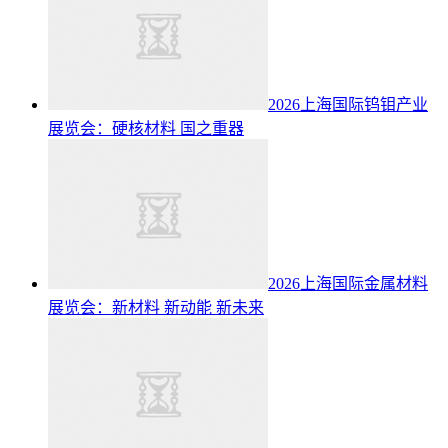
2026上海国际钨钼产业
展览会：硬核材料 国之重器
2026上海国际金属材料
展览会：新材料 新动能 新未来