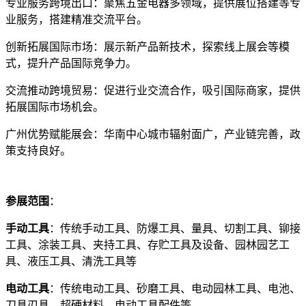
专业服务跨境出口：聚焦五金电器多领域，提供展位搭建等专
业服务，搭建精准交流平台。
创新拓展国际市场：展示新产品新技术，探索线上展会等模
式，提升产品国际竞争力。
交流推动跨境贸易：促进行业交流合作，吸引国际商家，提供
拓展国际市场机会。
广州优势赋能展会：华南中心城市辐射面广，产业链完善，政
策支持良好。
参展范围
：
手动工具
：传统手动工具、防爆工具、量具、切割工具、铆接
工具、涂装工具、夹持工具、存贮工具及设备、园林园艺工
具、液压工具、清洗工具等
电动工具
：传统电动工具、砂磨工具、电动园林工具、电池、
刀具刃具、超硬材料、电动工具配件等