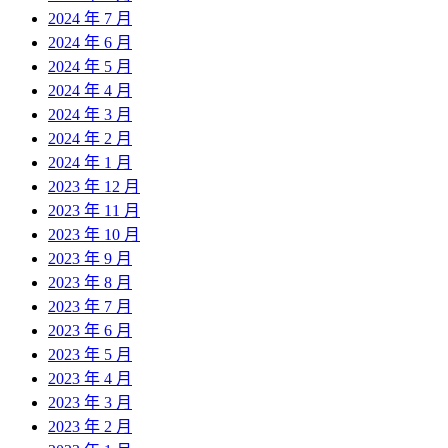
2024 年 7 月
2024 年 6 月
2024 年 5 月
2024 年 4 月
2024 年 3 月
2024 年 2 月
2024 年 1 月
2023 年 12 月
2023 年 11 月
2023 年 10 月
2023 年 9 月
2023 年 8 月
2023 年 7 月
2023 年 6 月
2023 年 5 月
2023 年 4 月
2023 年 3 月
2023 年 2 月