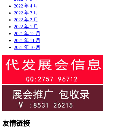
2022 年 4 月
2022 年 3 月
2022 年 2 月
2022 年 1 月
2021 年 12 月
2021 年 11 月
2021 年 10 月
友情链接