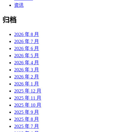
资讯
归档
2026 年 8 月
2026 年 7 月
2026 年 6 月
2026 年 5 月
2026 年 4 月
2026 年 3 月
2026 年 2 月
2026 年 1 月
2025 年 12 月
2025 年 11 月
2025 年 10 月
2025 年 9 月
2025 年 8 月
2025 年 7 月