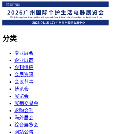
分类
专业展会
企业展商
会刊供应
会展资讯
会议节事
博览会
展览会
展销交易会
求购会刊
海外展会
综合展览会
网站公告