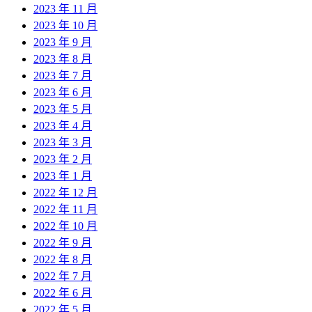
2023 年 11 月
2023 年 10 月
2023 年 9 月
2023 年 8 月
2023 年 7 月
2023 年 6 月
2023 年 5 月
2023 年 4 月
2023 年 3 月
2023 年 2 月
2023 年 1 月
2022 年 12 月
2022 年 11 月
2022 年 10 月
2022 年 9 月
2022 年 8 月
2022 年 7 月
2022 年 6 月
2022 年 5 月