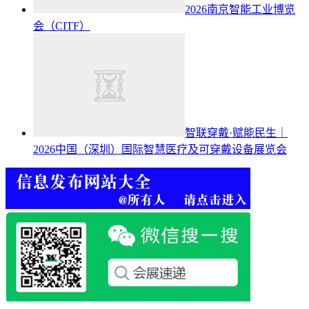
2026南京智能工业博览
会（CITF）
智联穿戴·赋能民生｜
2026中国（深圳）国际智慧医疗及可穿戴设备展览会