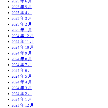
2025 年 6 月
2025 年 5 月
2025 年 4 月
2025 年 3 月
2025 年 2 月
2025 年 1 月
2024 年 12 月
2024 年 11 月
2024 年 10 月
2024 年 9 月
2024 年 8 月
2024 年 7 月
2024 年 6 月
2024 年 5 月
2024 年 4 月
2024 年 3 月
2024 年 2 月
2024 年 1 月
2023 年 12 月