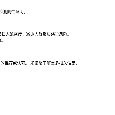
检测阴性证明。
祭扫人流密度，减少人群聚集感染风险。
数。
的推荐或认可。 如您想了解更多相关信息，