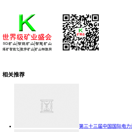
相关推荐
第三十三届中国国际电力