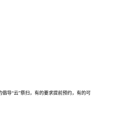
倡导“云”祭扫，有的要求提前预约，有的可