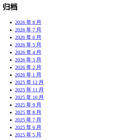
归档
2026 年 8 月
2026 年 7 月
2026 年 6 月
2026 年 5 月
2026 年 4 月
2026 年 3 月
2026 年 2 月
2026 年 1 月
2025 年 12 月
2025 年 11 月
2025 年 10 月
2025 年 9 月
2025 年 8 月
2025 年 7 月
2025 年 6 月
2025 年 5 月