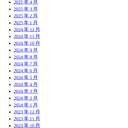
2025 年 4 月
2025 年 3 月
2025 年 2 月
2025 年 1 月
2024 年 12 月
2024 年 11 月
2024 年 10 月
2024 年 9 月
2024 年 8 月
2024 年 7 月
2024 年 6 月
2024 年 5 月
2024 年 4 月
2024 年 3 月
2024 年 2 月
2024 年 1 月
2023 年 12 月
2023 年 11 月
2023 年 10 月