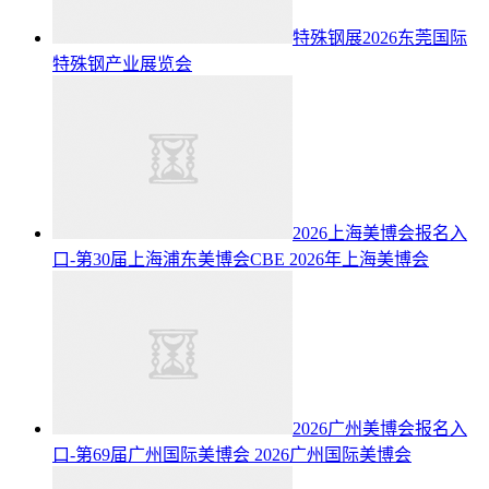
特殊钢展2026东莞国际
特殊钢产业展览会
2026上海美博会报名入
口-第30届上海浦东美博会CBE
2026年上海美博会
2026广州美博会报名入
口-第69届广州国际美博会
2026广州国际美博会