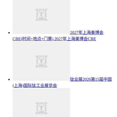
2027年上海美博会
CBE(时间+地点+门票)
2027年上海美博会CBE
钛业展2026第15届中国
(上海)国际钛工业展览会