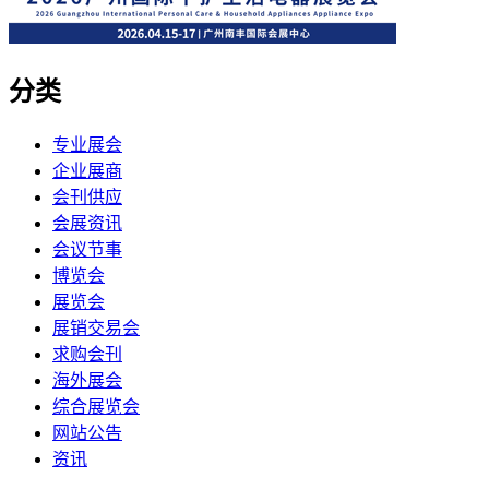
分类
专业展会
企业展商
会刊供应
会展资讯
会议节事
博览会
展览会
展销交易会
求购会刊
海外展会
综合展览会
网站公告
资讯