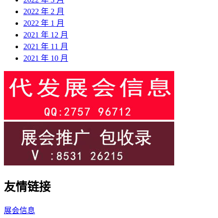
2022 年 2 月
2022 年 1 月
2021 年 12 月
2021 年 11 月
2021 年 10 月
友情链接
展会信息