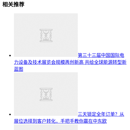
相关推荐
第三十三届中国国际电
力设备及技术展览会规模再创新高 共绘全球能源转型新
蓝图
三天锁定全年订单？从
展位选择到客户转化，手把手教你赢在中东欧