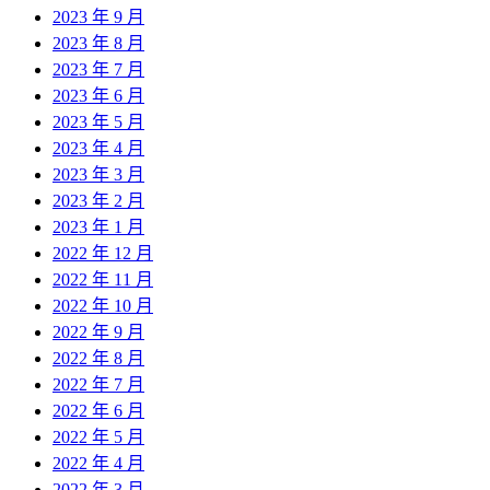
2023 年 9 月
2023 年 8 月
2023 年 7 月
2023 年 6 月
2023 年 5 月
2023 年 4 月
2023 年 3 月
2023 年 2 月
2023 年 1 月
2022 年 12 月
2022 年 11 月
2022 年 10 月
2022 年 9 月
2022 年 8 月
2022 年 7 月
2022 年 6 月
2022 年 5 月
2022 年 4 月
2022 年 3 月