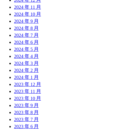
2024 年 12 月
2024 年 11 月
2024 年 10 月
2024 年 9 月
2024 年 8 月
2024 年 7 月
2024 年 6 月
2024 年 5 月
2024 年 4 月
2024 年 3 月
2024 年 2 月
2024 年 1 月
2023 年 12 月
2023 年 11 月
2023 年 10 月
2023 年 9 月
2023 年 8 月
2023 年 7 月
2023 年 6 月