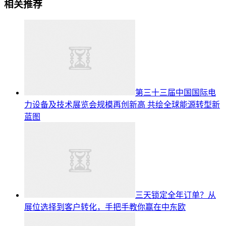
相关推荐
第三十三届中国国际电
力设备及技术展览会规模再创新高 共绘全球能源转型新
蓝图
三天锁定全年订单？从
展位选择到客户转化，手把手教你赢在中东欧