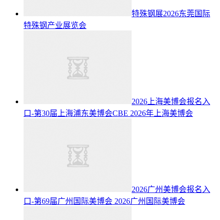
特殊钢展2026东莞国际
特殊钢产业展览会
2026上海美博会报名入
口-第30届上海浦东美博会CBE
2026年上海美博会
2026广州美博会报名入
口-第69届广州国际美博会
2026广州国际美博会