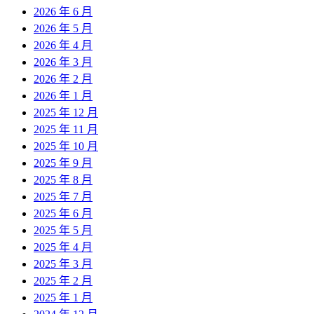
2026 年 6 月
2026 年 5 月
2026 年 4 月
2026 年 3 月
2026 年 2 月
2026 年 1 月
2025 年 12 月
2025 年 11 月
2025 年 10 月
2025 年 9 月
2025 年 8 月
2025 年 7 月
2025 年 6 月
2025 年 5 月
2025 年 4 月
2025 年 3 月
2025 年 2 月
2025 年 1 月