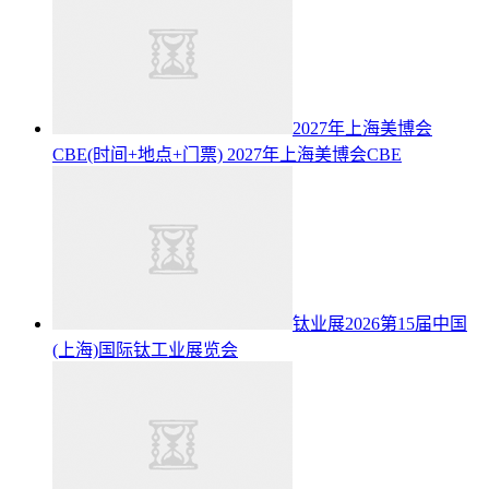
2027年上海美博会
CBE(时间+地点+门票)
2027年上海美博会CBE
钛业展2026第15届中国
(上海)国际钛工业展览会