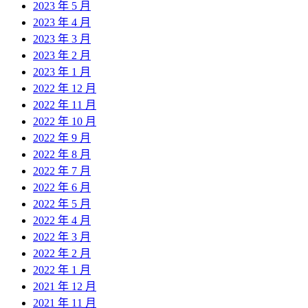
2023 年 5 月
2023 年 4 月
2023 年 3 月
2023 年 2 月
2023 年 1 月
2022 年 12 月
2022 年 11 月
2022 年 10 月
2022 年 9 月
2022 年 8 月
2022 年 7 月
2022 年 6 月
2022 年 5 月
2022 年 4 月
2022 年 3 月
2022 年 2 月
2022 年 1 月
2021 年 12 月
2021 年 11 月