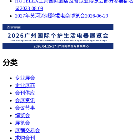
HOTELEX上海国际酒店及餐饮业博览会部分参展商名
录
2023-08-09
2027年黄河流域跨境电商博览会
2026-06-29
分类
专业展会
企业展商
会刊供应
会展资讯
会议节事
博览会
展览会
展销交易会
求购会刊