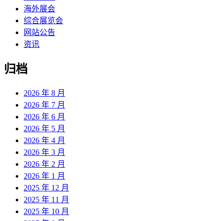
海外展会
综合展览会
网站公告
资讯
归档
2026 年 8 月
2026 年 7 月
2026 年 6 月
2026 年 5 月
2026 年 4 月
2026 年 3 月
2026 年 2 月
2026 年 1 月
2025 年 12 月
2025 年 11 月
2025 年 10 月