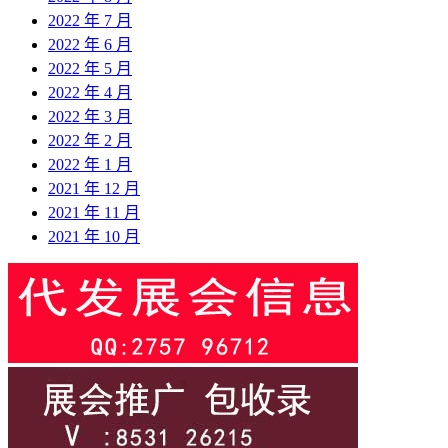
2022 年 7 月
2022 年 6 月
2022 年 5 月
2022 年 4 月
2022 年 3 月
2022 年 2 月
2022 年 1 月
2021 年 12 月
2021 年 11 月
2021 年 10 月