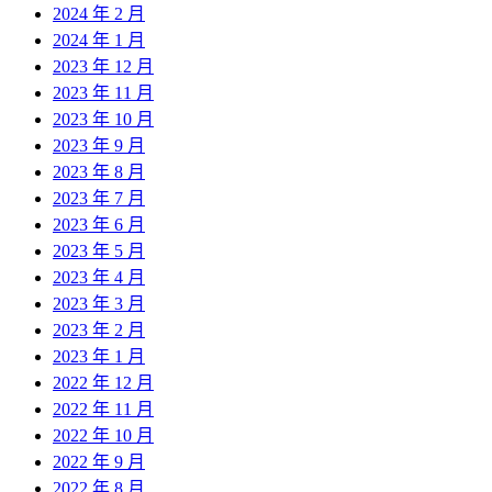
2024 年 2 月
2024 年 1 月
2023 年 12 月
2023 年 11 月
2023 年 10 月
2023 年 9 月
2023 年 8 月
2023 年 7 月
2023 年 6 月
2023 年 5 月
2023 年 4 月
2023 年 3 月
2023 年 2 月
2023 年 1 月
2022 年 12 月
2022 年 11 月
2022 年 10 月
2022 年 9 月
2022 年 8 月