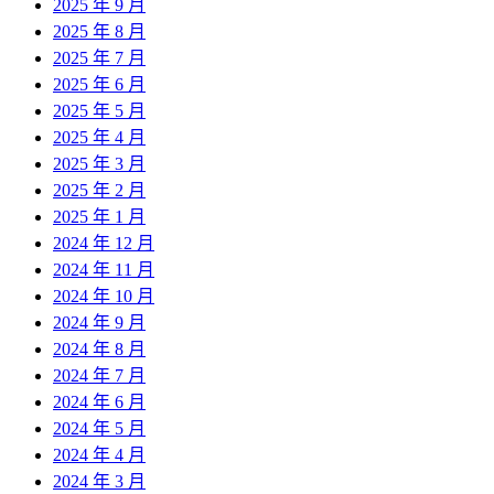
2025 年 9 月
2025 年 8 月
2025 年 7 月
2025 年 6 月
2025 年 5 月
2025 年 4 月
2025 年 3 月
2025 年 2 月
2025 年 1 月
2024 年 12 月
2024 年 11 月
2024 年 10 月
2024 年 9 月
2024 年 8 月
2024 年 7 月
2024 年 6 月
2024 年 5 月
2024 年 4 月
2024 年 3 月