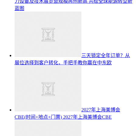
力设备及技术展览会规模再创新高 共绘全球能源转型新
蓝图
三天锁定全年订单？从
展位选择到客户转化，手把手教你赢在中东欧
2027年上海美博会
CBE(时间+地点+门票)
2027年上海美博会CBE