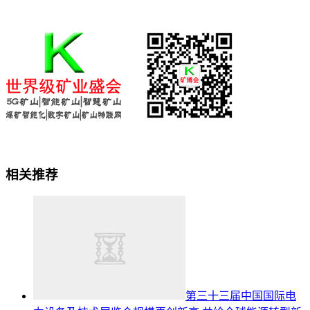
相关推荐
第三十三届中国国际电