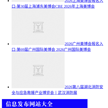
2026上海美博会报名入
口-第30届上海浦东美博会CBE
2026年上海美博会
2026广州美博会报名入
口-第69届广州国际美博会
2026广州国际美博会
2026第八届湖北消防安
全与应急救援产业博览会丨武汉消防展