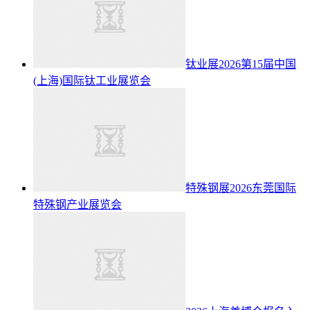
钛业展2026第15届中国
(上海)国际钛工业展览会
特殊钢展2026东莞国际
特殊钢产业展览会