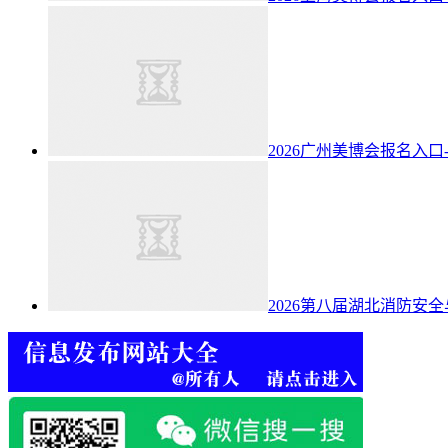
2026广州美博会报名入口
2026第八届湖北消防安