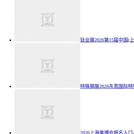
钛业展2026第15届中国
特殊钢展2026东莞国际
2026上海美博会报名入口