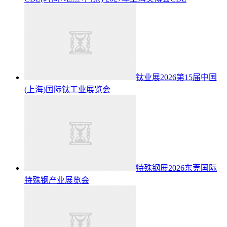
钛业展2026第15届中国
(上海)国际钛工业展览会
特殊钢展2026东莞国际
特殊钢产业展览会