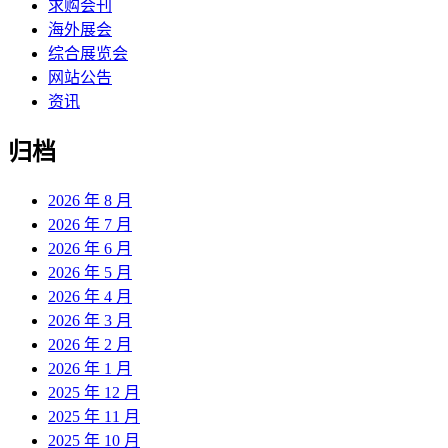
求购会刊
海外展会
综合展览会
网站公告
资讯
归档
2026 年 8 月
2026 年 7 月
2026 年 6 月
2026 年 5 月
2026 年 4 月
2026 年 3 月
2026 年 2 月
2026 年 1 月
2025 年 12 月
2025 年 11 月
2025 年 10 月