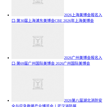
2026上海美博会报名入
口-第30届上海浦东美博会CBE
2026年上海美博会
2026广州美博会报名入
口-第69届广州国际美博会
2026广州国际美博会
2026第八届湖北消防安
全与应急救援产业博览会丨武汉消防展