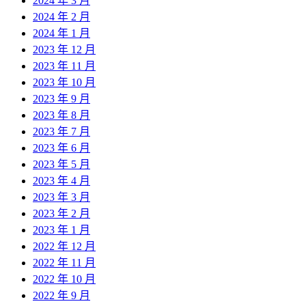
2024 年 3 月
2024 年 2 月
2024 年 1 月
2023 年 12 月
2023 年 11 月
2023 年 10 月
2023 年 9 月
2023 年 8 月
2023 年 7 月
2023 年 6 月
2023 年 5 月
2023 年 4 月
2023 年 3 月
2023 年 2 月
2023 年 1 月
2022 年 12 月
2022 年 11 月
2022 年 10 月
2022 年 9 月