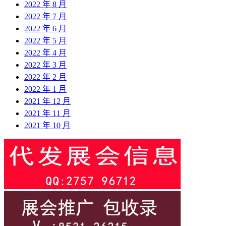
2022 年 8 月
2022 年 7 月
2022 年 6 月
2022 年 5 月
2022 年 4 月
2022 年 3 月
2022 年 2 月
2022 年 1 月
2021 年 12 月
2021 年 11 月
2021 年 10 月