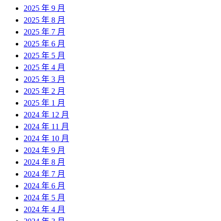
2025 年 9 月
2025 年 8 月
2025 年 7 月
2025 年 6 月
2025 年 5 月
2025 年 4 月
2025 年 3 月
2025 年 2 月
2025 年 1 月
2024 年 12 月
2024 年 11 月
2024 年 10 月
2024 年 9 月
2024 年 8 月
2024 年 7 月
2024 年 6 月
2024 年 5 月
2024 年 4 月