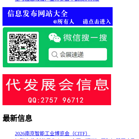
最新信息
2026南京智能工业博览会（CITF）