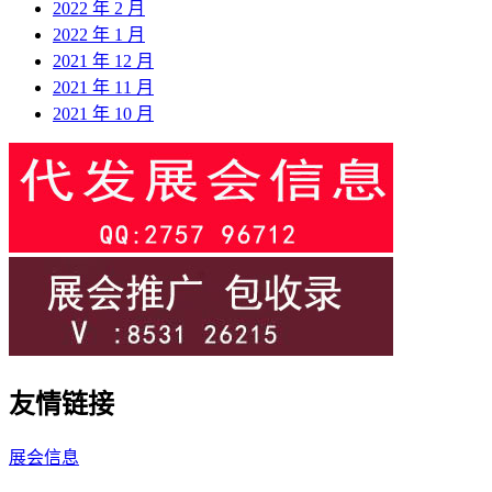
2022 年 2 月
2022 年 1 月
2021 年 12 月
2021 年 11 月
2021 年 10 月
友情链接
展会信息