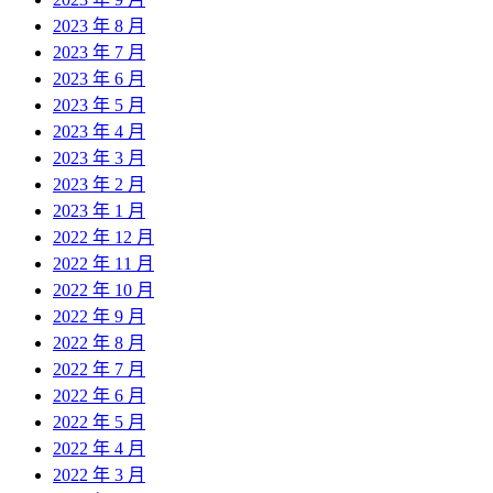
2023 年 8 月
2023 年 7 月
2023 年 6 月
2023 年 5 月
2023 年 4 月
2023 年 3 月
2023 年 2 月
2023 年 1 月
2022 年 12 月
2022 年 11 月
2022 年 10 月
2022 年 9 月
2022 年 8 月
2022 年 7 月
2022 年 6 月
2022 年 5 月
2022 年 4 月
2022 年 3 月