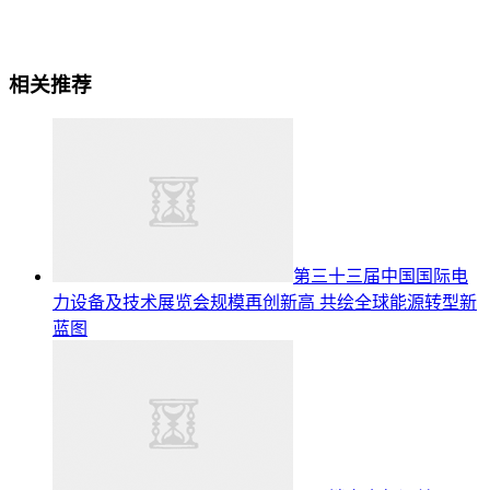
相关推荐
第三十三届中国国际电
力设备及技术展览会规模再创新高 共绘全球能源转型新
蓝图