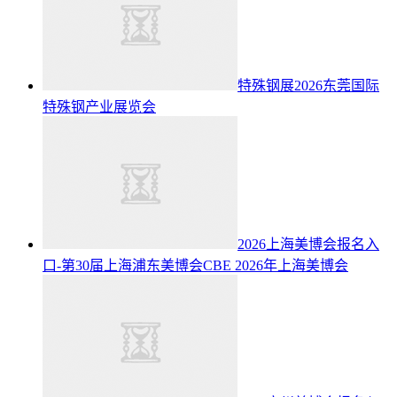
特殊钢展2026东莞国际
特殊钢产业展览会
2026上海美博会报名入
口-第30届上海浦东美博会CBE
2026年上海美博会