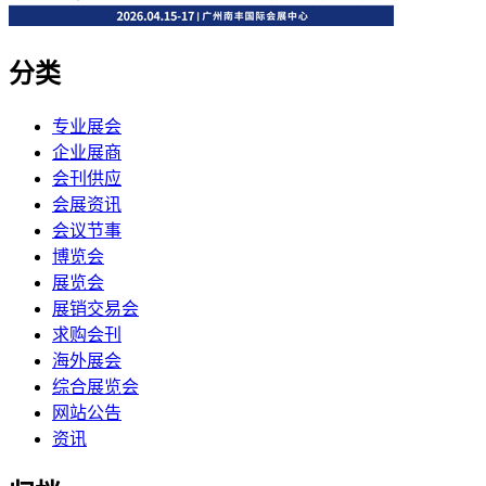
分类
专业展会
企业展商
会刊供应
会展资讯
会议节事
博览会
展览会
展销交易会
求购会刊
海外展会
综合展览会
网站公告
资讯