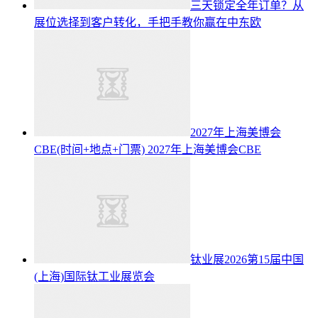
三天锁定全年订单？从
展位选择到客户转化，手把手教你赢在中东欧
2027年上海美博会
CBE(时间+地点+门票)
2027年上海美博会CBE
钛业展2026第15届中国
(上海)国际钛工业展览会