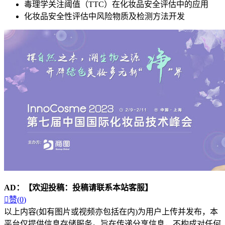
毒理学关注阈值（TTC）在化妆品安全评估中的应用
化妆品安全性评估中风险物质及检测方法开发
AD：
【欢迎投稿：投稿请联系本站客服】

赞(
0
)
以上内容(如有图片或视频亦包括在内)为用户上传并发布，本
平台仅提供信息存储服务。旨在传递分享信息，不构成对任何