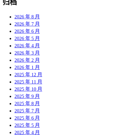
归档
2026 年 8 月
2026 年 7 月
2026 年 6 月
2026 年 5 月
2026 年 4 月
2026 年 3 月
2026 年 2 月
2026 年 1 月
2025 年 12 月
2025 年 11 月
2025 年 10 月
2025 年 9 月
2025 年 8 月
2025 年 7 月
2025 年 6 月
2025 年 5 月
2025 年 4 月