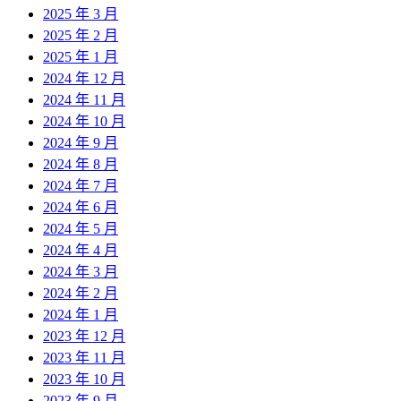
2025 年 3 月
2025 年 2 月
2025 年 1 月
2024 年 12 月
2024 年 11 月
2024 年 10 月
2024 年 9 月
2024 年 8 月
2024 年 7 月
2024 年 6 月
2024 年 5 月
2024 年 4 月
2024 年 3 月
2024 年 2 月
2024 年 1 月
2023 年 12 月
2023 年 11 月
2023 年 10 月
2023 年 9 月