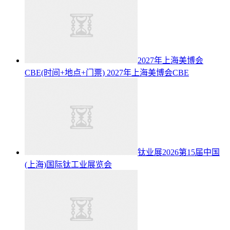
2027年上海美博会
CBE(时间+地点+门票)
2027年上海美博会CBE
钛业展2026第15届中国
(上海)国际钛工业展览会