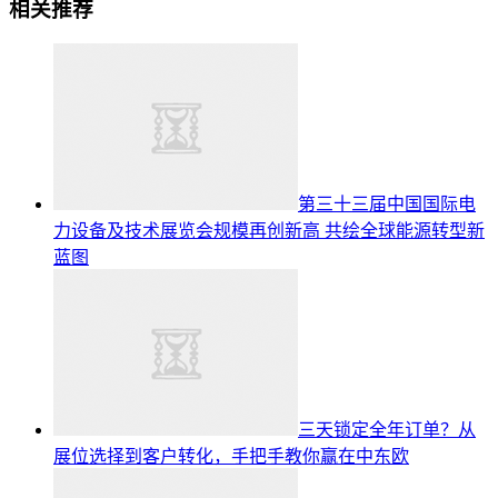
相关推荐
第三十三届中国国际电
力设备及技术展览会规模再创新高 共绘全球能源转型新
蓝图
三天锁定全年订单？从
展位选择到客户转化，手把手教你赢在中东欧