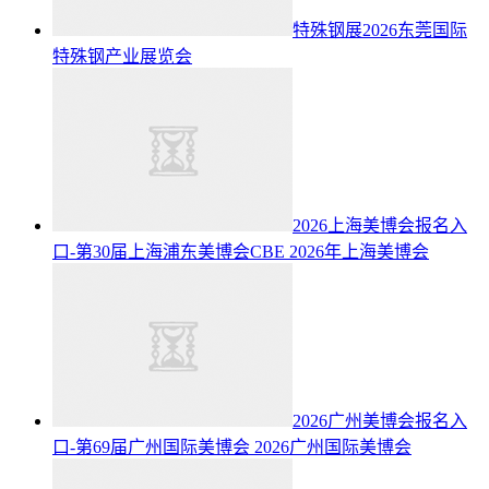
特殊钢展2026东莞国际
特殊钢产业展览会
2026上海美博会报名入
口-第30届上海浦东美博会CBE
2026年上海美博会
2026广州美博会报名入
口-第69届广州国际美博会
2026广州国际美博会