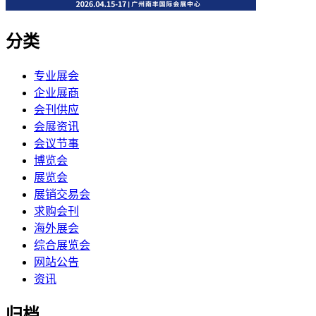
分类
专业展会
企业展商
会刊供应
会展资讯
会议节事
博览会
展览会
展销交易会
求购会刊
海外展会
综合展览会
网站公告
资讯
归档