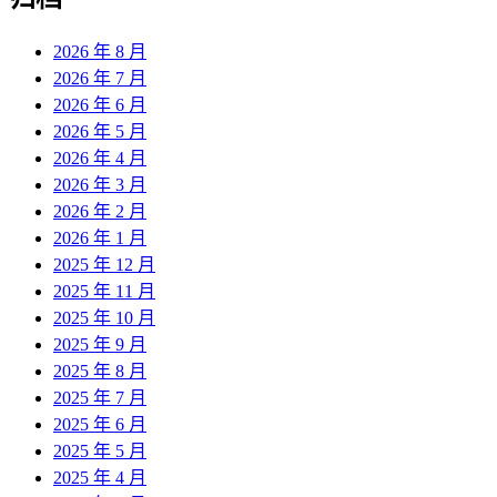
2026 年 8 月
2026 年 7 月
2026 年 6 月
2026 年 5 月
2026 年 4 月
2026 年 3 月
2026 年 2 月
2026 年 1 月
2025 年 12 月
2025 年 11 月
2025 年 10 月
2025 年 9 月
2025 年 8 月
2025 年 7 月
2025 年 6 月
2025 年 5 月
2025 年 4 月