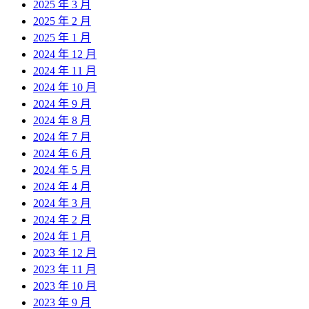
2025 年 3 月
2025 年 2 月
2025 年 1 月
2024 年 12 月
2024 年 11 月
2024 年 10 月
2024 年 9 月
2024 年 8 月
2024 年 7 月
2024 年 6 月
2024 年 5 月
2024 年 4 月
2024 年 3 月
2024 年 2 月
2024 年 1 月
2023 年 12 月
2023 年 11 月
2023 年 10 月
2023 年 9 月