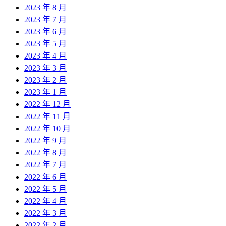
2023 年 8 月
2023 年 7 月
2023 年 6 月
2023 年 5 月
2023 年 4 月
2023 年 3 月
2023 年 2 月
2023 年 1 月
2022 年 12 月
2022 年 11 月
2022 年 10 月
2022 年 9 月
2022 年 8 月
2022 年 7 月
2022 年 6 月
2022 年 5 月
2022 年 4 月
2022 年 3 月
2022 年 2 月