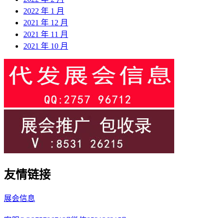
2022 年 1 月
2021 年 12 月
2021 年 11 月
2021 年 10 月
友情链接
展会信息