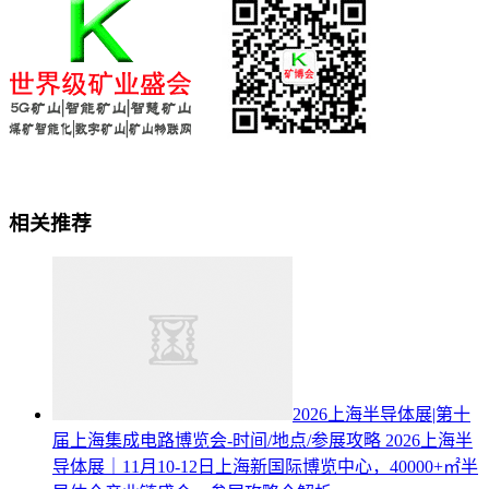
相关推荐
2026上海半导体展|第十
届上海集成电路博览会-时间/地点/参展攻略
2026上海半
导体展｜11月10-12日上海新国际博览中心，40000+㎡半