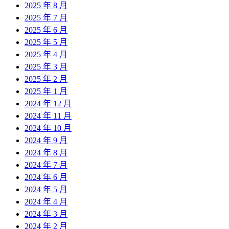
2025 年 8 月
2025 年 7 月
2025 年 6 月
2025 年 5 月
2025 年 4 月
2025 年 3 月
2025 年 2 月
2025 年 1 月
2024 年 12 月
2024 年 11 月
2024 年 10 月
2024 年 9 月
2024 年 8 月
2024 年 7 月
2024 年 6 月
2024 年 5 月
2024 年 4 月
2024 年 3 月
2024 年 2 月