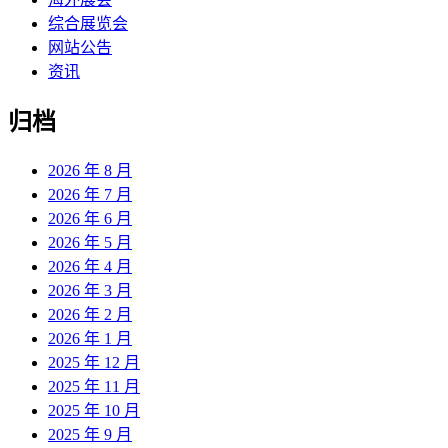
综合展览会
网站公告
资讯
归档
2026 年 8 月
2026 年 7 月
2026 年 6 月
2026 年 5 月
2026 年 4 月
2026 年 3 月
2026 年 2 月
2026 年 1 月
2025 年 12 月
2025 年 11 月
2025 年 10 月
2025 年 9 月