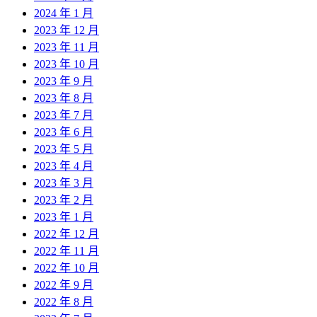
2024 年 1 月
2023 年 12 月
2023 年 11 月
2023 年 10 月
2023 年 9 月
2023 年 8 月
2023 年 7 月
2023 年 6 月
2023 年 5 月
2023 年 4 月
2023 年 3 月
2023 年 2 月
2023 年 1 月
2022 年 12 月
2022 年 11 月
2022 年 10 月
2022 年 9 月
2022 年 8 月