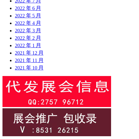
2022 年 7 月
2022 年 6 月
2022 年 5 月
2022 年 4 月
2022 年 3 月
2022 年 2 月
2022 年 1 月
2021 年 12 月
2021 年 11 月
2021 年 10 月