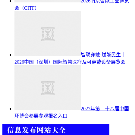
2026南京智能工业博览
会（CITF）
智联穿戴·赋能民生｜
2026中国（深圳）国际智慧医疗及可穿戴设备展览会
2027年第二十八届中国
环博会参展参观报名入口