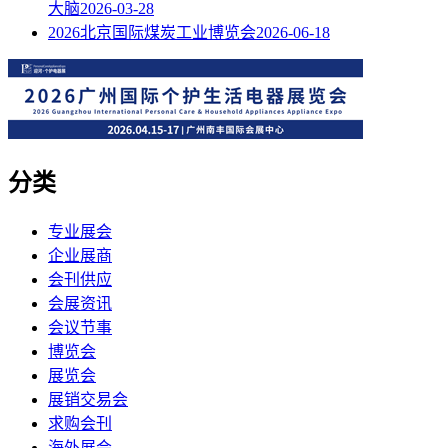
大脑
2026-03-28
2026北京国际煤炭工业博览会
2026-06-18
分类
专业展会
企业展商
会刊供应
会展资讯
会议节事
博览会
展览会
展销交易会
求购会刊
海外展会